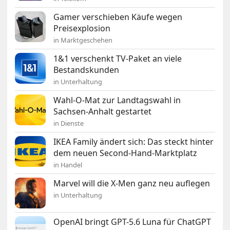
Gamer verschieben Käufe wegen
Preisexplosion
in Marktgeschehen
1&1 verschenkt TV-Paket an viele
Bestandskunden
in Unterhaltung
Wahl-O-Mat zur Landtagswahl in
Sachsen-Anhalt gestartet
in Dienste
IKEA Family ändert sich: Das steckt hinter
dem neuen Second-Hand-Marktplatz
in Handel
Marvel will die X-Men ganz neu auflegen
in Unterhaltung
OpenAI bringt GPT-5.6 Luna für ChatGPT