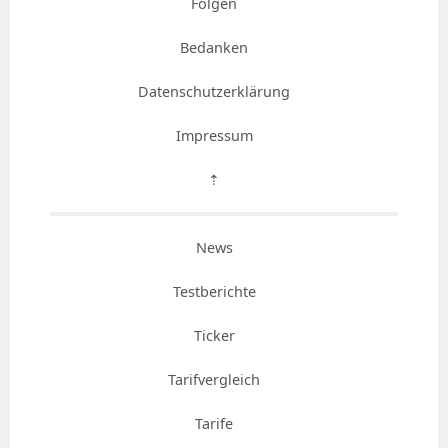
Folgen
Bedanken
Datenschutzerklärung
Impressum
⇡
News
Testberichte
Ticker
Tarifvergleich
Tarife