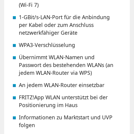
(Wi-Fi 7)
1-GBit/s-LAN-Port für die Anbindung
per Kabel oder zum Anschluss
netzwerkfähiger Geräte
WPA3-Verschlüsselung
Übernimmt WLAN-Namen und
Passwort des bestehenden WLANs (an
jedem WLAN-Router via WPS)
An jedem WLAN-Router einsetzbar
FRITZ!App WLAN unterstützt bei der
Positionierung im Haus
Informationen zu Marktstart und UVP
folgen