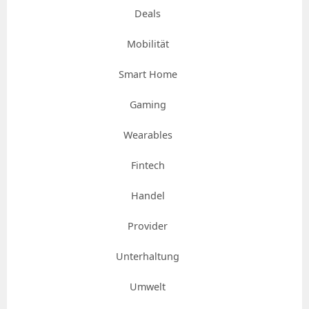
Deals
Mobilität
Smart Home
Gaming
Wearables
Fintech
Handel
Provider
Unterhaltung
Umwelt