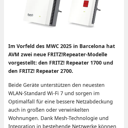
Im Vorfeld des MWC 2025 in Barcelona hat
AVM zwei neue FRITZ!Repeater-Modelle
vorgestellt: den FRITZ! Repeater 1700 und
den FRITZ! Repeater 2700.
Beide Geräte unterstützen den neuesten
WLAN-Standard Wi-Fi 7 und sorgen im
Optimalfall für eine bessere Netzabdeckung
auch in großen oder verwinkelten
Wohnungen. Dank Mesh-Technologie und
Integration in bestehende Netzwerke können