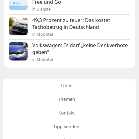
Free und Go
in Dienste
49,3 Prozent zu teuer: Das kostet
Tachobetrug in Deutschland
in Mobilität
Volkswagen: Es darf „keine Denkverbote
geben“
in Mobilität
Über
Themen
Kontakt
Tipp senden