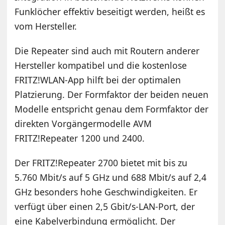
Funklöcher effektiv beseitigt werden, heißt es
vom Hersteller.
Die Repeater sind auch mit Routern anderer
Hersteller kompatibel und die kostenlose
FRITZ!WLAN-App hilft bei der optimalen
Platzierung. Der Formfaktor der beiden neuen
Modelle entspricht genau dem Formfaktor der
direkten Vorgängermodelle AVM
FRITZ!Repeater 1200 und 2400.
Der FRITZ!Repeater 2700 bietet mit bis zu
5.760 Mbit/s auf 5 GHz und 688 Mbit/s auf 2,4
GHz besonders hohe Geschwindigkeiten. Er
verfügt über einen 2,5 Gbit/s-LAN-Port, der
eine Kabelverbindung ermöglicht. Der