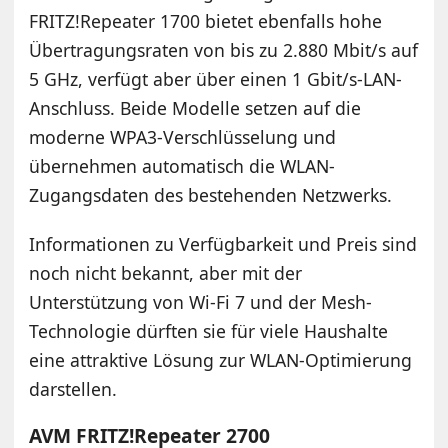
FRITZ!Repeater 1700 bietet ebenfalls hohe
Übertragungsraten von bis zu 2.880 Mbit/s auf
5 GHz, verfügt aber über einen 1 Gbit/s-LAN-
Anschluss. Beide Modelle setzen auf die
moderne WPA3-Verschlüsselung und
übernehmen automatisch die WLAN-
Zugangsdaten des bestehenden Netzwerks.
Informationen zu Verfügbarkeit und Preis sind
noch nicht bekannt, aber mit der
Unterstützung von Wi-Fi 7 und der Mesh-
Technologie dürften sie für viele Haushalte
eine attraktive Lösung zur WLAN-Optimierung
darstellen.
AVM FRITZ!Repeater 2700