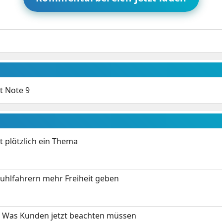
t Note 9
t plötzlich ein Thema
stuhlfahrern mehr Freiheit geben
 Was Kunden jetzt beachten müssen