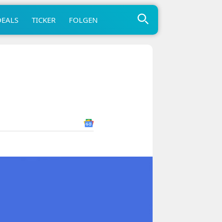
DEALS
TICKER
FOLGEN