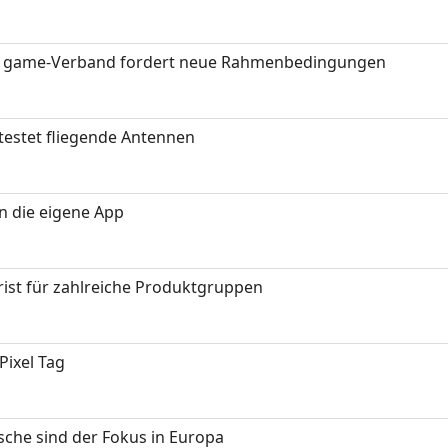
eit: game-Verband fordert neue Rahmenbedingungen
testet fliegende Antennen
in die eigene App
ist für zahlreiche Produktgruppen
Pixel Tag
sche sind der Fokus in Europa