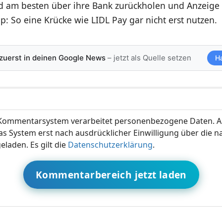
d am besten über ihre Bank zurückholen und Anzeige 
p: So eine Krücke wie LIDL Pay gar nicht erst nutzen.
 zuerst in deinen Google News
– jetzt als Quelle setzen
H
ommentarsystem verarbeitet personenbezogene Daten. A
s System erst nach ausdrücklicher Einwilligung über die 
eladen. Es gilt die
Datenschutzerklärung
.
Kommentarbereich jetzt laden