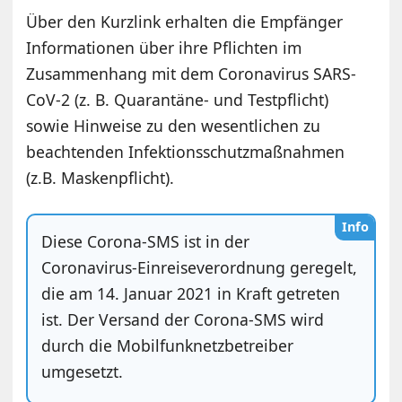
Über den Kurzlink erhalten die Empfänger
Informationen über ihre Pflichten im
Zusammenhang mit dem Coronavirus SARS-
CoV-2 (z. B. Quarantäne- und Testpflicht)
sowie Hinweise zu den wesentlichen zu
beachtenden Infektionsschutzmaßnahmen
(z.B. Maskenpflicht).
Info
Diese Corona-SMS ist in der
Coronavirus-Einreiseverordnung geregelt,
die am 14. Januar 2021 in Kraft getreten
ist. Der Versand der Corona-SMS wird
durch die Mobilfunknetzbetreiber
umgesetzt.