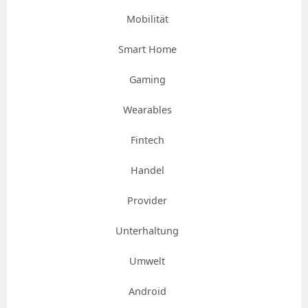
Mobilität
Smart Home
Gaming
Wearables
Fintech
Handel
Provider
Unterhaltung
Umwelt
Android