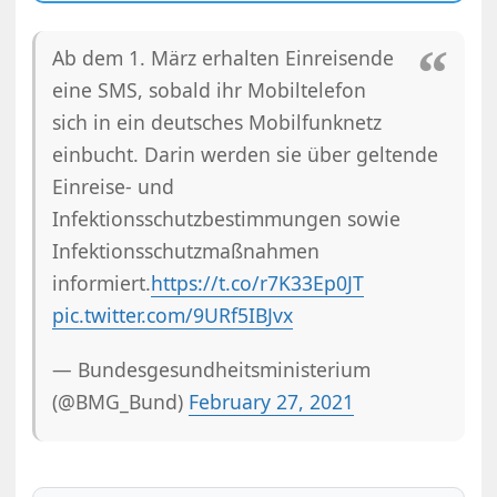
Ab dem 1. März erhalten Einreisende
eine SMS, sobald ihr Mobiltelefon
sich in ein deutsches Mobilfunknetz
einbucht. Darin werden sie über geltende
Einreise- und
Infektionsschutzbestimmungen sowie
Infektionsschutzmaßnahmen
informiert.
https://t.co/r7K33Ep0JT
pic.twitter.com/9URf5IBJvx
— Bundesgesundheitsministerium
(@BMG_Bund)
February 27, 2021