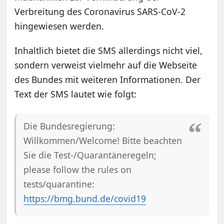
Verbreitung des Coronavirus SARS-CoV-2
hingewiesen werden.
Inhaltlich bietet die SMS allerdings nicht viel,
sondern verweist vielmehr auf die Webseite
des Bundes mit weiteren Informationen. Der
Text der SMS lautet wie folgt:
Die Bundesregierung:
Willkommen/Welcome! Bitte beachten
Sie die Test-/Quarantäneregeln;
please follow the rules on
tests/quarantine:
https://bmg.bund.de/covid19