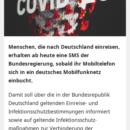
Menschen, die nach Deutschland einreisen,
erhalten ab heute eine SMS der
Bundesregierung, sobald ihr Mobiltelefon
sich in ein deutsches Mobilfunknetz
einbucht.
Damit soll über die in der Bundesrepublik
Deutschland geltenden Einreise- und
Infektionsschutzbestimmungen informiert
sowie auf geltende Infektions­schutz­
maßnahmen zur Verhinderung der