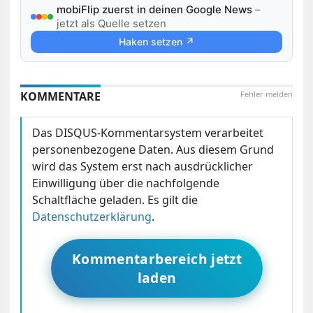
mobiFlip zuerst in deinen Google News
–
jetzt als Quelle setzen
Haken setzen ↗
KOMMENTARE
Fehler melden
Das DISQUS-Kommentarsystem verarbeitet
personenbezogene Daten. Aus diesem Grund
wird das System erst nach ausdrücklicher
Einwilligung über die nachfolgende
Schaltfläche geladen. Es gilt die
Datenschutzerklärung
.
Kommentarbereich jetzt
laden