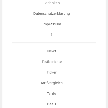
Bedanken
Datenschutzerklärung
Impressum
⇡
News
Testberichte
Ticker
Tarifvergleich
Tarife
Deals