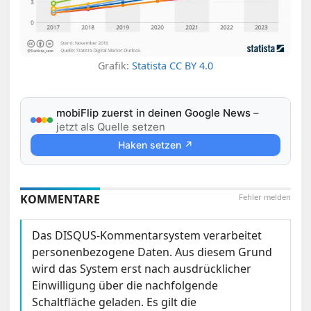
Grafik:
Statista
CC BY 4.0
mobiFlip zuerst in deinen Google News
–
jetzt als Quelle setzen
Haken setzen ↗
KOMMENTARE
Fehler melden
Das DISQUS-Kommentarsystem verarbeitet
personenbezogene Daten. Aus diesem Grund
wird das System erst nach ausdrücklicher
Einwilligung über die nachfolgende
Schaltfläche geladen. Es gilt die