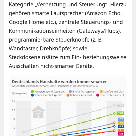
Kategorie „Vernetzung und Steuerung“. Hierzu
gehören smarte Lautsprecher (Amazon Echo,
Google Home etc.), zentrale Steuerungs- und
Kommunikationseinheiten (Gateways/Hubs),
programmierbare Steuerknöpfe (z. B.
Wandtaster, Drehknöpfe) sowie
Steckdoseneinsätze zum Ein- beziehungsweise
Ausschalten nicht-smarter Geräte.