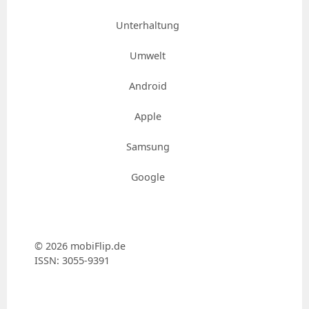
Unterhaltung
Umwelt
Android
Apple
Samsung
Google
© 2026 mobiFlip.de
ISSN: 3055-9391