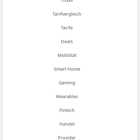
Ticker
Tarifvergleich
Tarife
Deals
Mobilität
Smart Home
Gaming
Wearables
Fintech
Handel
Provider