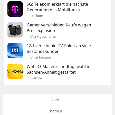
6G: Telekom erklärt die nächste
Generation des Mobilfunks
in Telekom
Gamer verschieben Käufe wegen
Preisexplosion
in Marktgeschehen
1&1 verschenkt TV-Paket an viele
Bestandskunden
in Unterhaltung
Wahl-O-Mat zur Landtagswahl in
Sachsen-Anhalt gestartet
in Dienste
Über
Themen