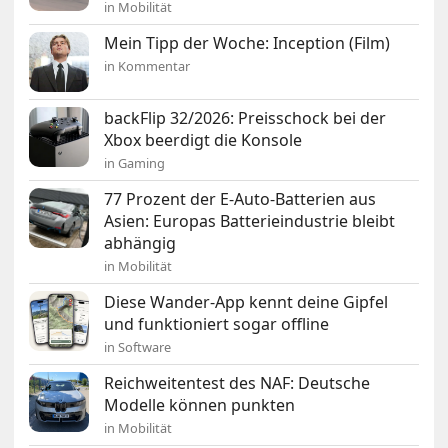
in Mobilität
Mein Tipp der Woche: Inception (Film)
in Kommentar
backFlip 32/2026: Preisschock bei der
Xbox beerdigt die Konsole
in Gaming
77 Prozent der E-Auto-Batterien aus
Asien: Europas Batterieindustrie bleibt
abhängig
in Mobilität
Diese Wander-App kennt deine Gipfel
und funktioniert sogar offline
in Software
Reichweitentest des NAF: Deutsche
Modelle können punkten
in Mobilität