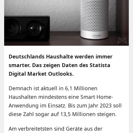
Deutschlands Haushalte werden immer
smarter. Das zeigen Daten des Statista
Digital Market Outlooks.
Demnach ist aktuell in 6,1 Millionen
Haushalten mindestens eine Smart Home-
Anwendung im Einsatz. Bis zum Jahr 2023 soll
diese Zahl sogar auf 13,5 Millionen steigen.
Am verbreitetsten sind Geräte aus der