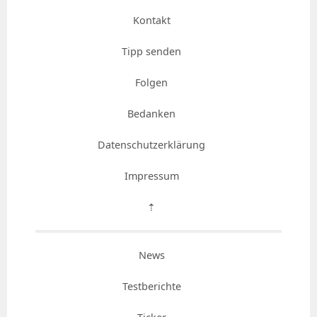
Kontakt
Tipp senden
Folgen
Bedanken
Datenschutzerklärung
Impressum
⇡
News
Testberichte