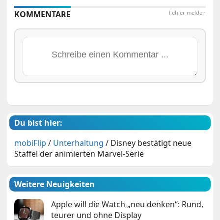
KOMMENTARE
Fehler melden
Du bist hier:
mobiFlip
/
Unterhaltung
/
Disney bestätigt neue
Staffel der animierten Marvel-Serie
Weitere Neuigkeiten
Apple will die Watch „neu denken“: Rund,
teurer und ohne Display