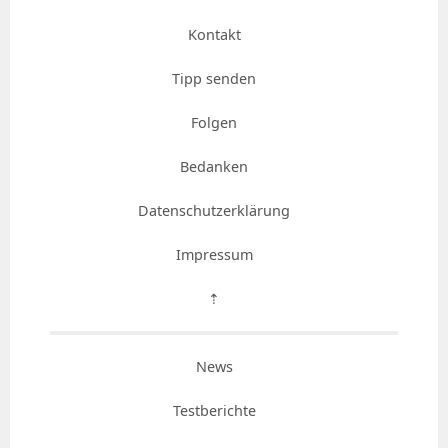
Kontakt
Tipp senden
Folgen
Bedanken
Datenschutzerklärung
Impressum
⇡
News
Testberichte