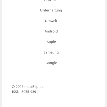
Unterhaltung
Umwelt
Android
Apple
Samsung
Google
© 2026 mobiFlip.de
ISSN: 3055-9391