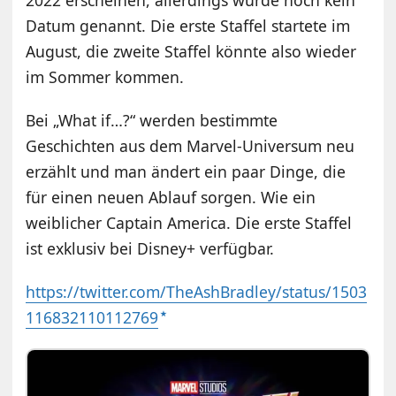
Datum genannt. Die erste Staffel startete im
August, die zweite Staffel könnte also wieder
im Sommer kommen.
Bei „What if…?“ werden bestimmte
Geschichten aus dem Marvel-Universum neu
erzählt und man ändert ein paar Dinge, die
für einen neuen Ablauf sorgen. Wie ein
weiblicher Captain America. Die erste Staffel
ist exklusiv bei Disney+ verfügbar.
https://twitter.com/TheAshBradley/status/1503
116832110112769