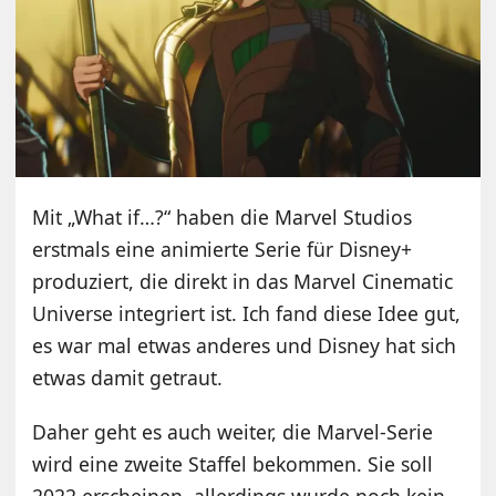
Mit „What if…?“ haben die Marvel Studios
erstmals eine animierte Serie für Disney+
produziert, die direkt in das Marvel Cinematic
Universe integriert ist. Ich fand diese Idee gut,
es war mal etwas anderes und Disney hat sich
etwas damit getraut.
Daher geht es auch weiter, die Marvel-Serie
wird eine zweite Staffel bekommen. Sie soll
2022 erscheinen, allerdings wurde noch kein