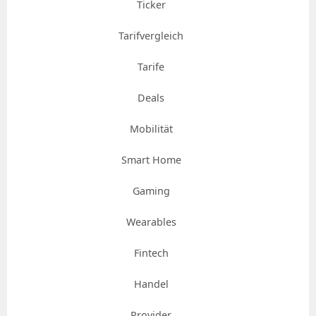
Ticker
Tarifvergleich
Tarife
Deals
Mobilität
Smart Home
Gaming
Wearables
Fintech
Handel
Provider