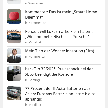
in Wearables
Kommentar: Das ist mein „Smart Home
Dilemma“
in Kommentar
Renault will Luxusmarke klein halten:
„Wir sind mehr Nische als Porsche“
in Mobilität
Mein Tipp der Woche: Inception (Film)
in Kommentar
backFlip 32/2026: Preisschock bei der
Xbox beerdigt die Konsole
in Gaming
77 Prozent der E-Auto-Batterien aus
Asien: Europas Batterieindustrie bleibt
abhängig
in Mobilität