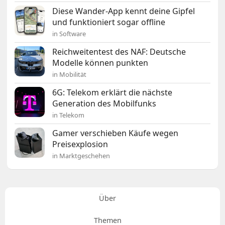
Diese Wander-App kennt deine Gipfel
und funktioniert sogar offline
in Software
Reichweitentest des NAF: Deutsche
Modelle können punkten
in Mobilität
6G: Telekom erklärt die nächste
Generation des Mobilfunks
in Telekom
Gamer verschieben Käufe wegen
Preisexplosion
in Marktgeschehen
Über
Themen