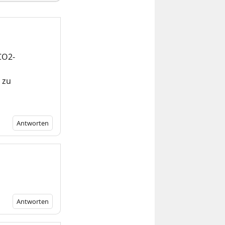
CO2-
 zu
Antworten
Antworten