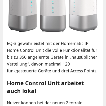
EQ-3 gewährleistet mit der Homematic IP
Home Control Unit die volle Funktionalität für
bis zu 350 angelernte Geräte in „hausüblicher
Verteilung“, davon maximal 120
funkgesteuerte Geräte und drei Access Points.
Home Control Unit arbeitet
auch lokal
Nutzer können bei der neuen Zentrale