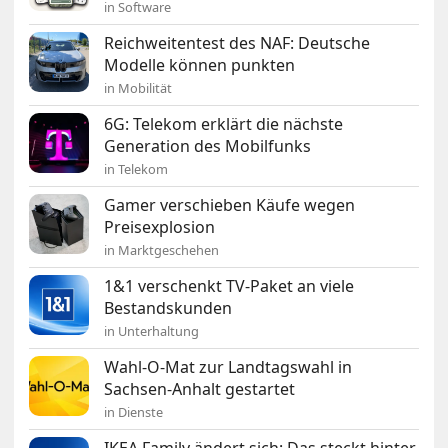
in Software
Reichweitentest des NAF: Deutsche
Modelle können punkten
in Mobilität
6G: Telekom erklärt die nächste
Generation des Mobilfunks
in Telekom
Gamer verschieben Käufe wegen
Preisexplosion
in Marktgeschehen
1&1 verschenkt TV-Paket an viele
Bestandskunden
in Unterhaltung
Wahl-O-Mat zur Landtagswahl in
Sachsen-Anhalt gestartet
in Dienste