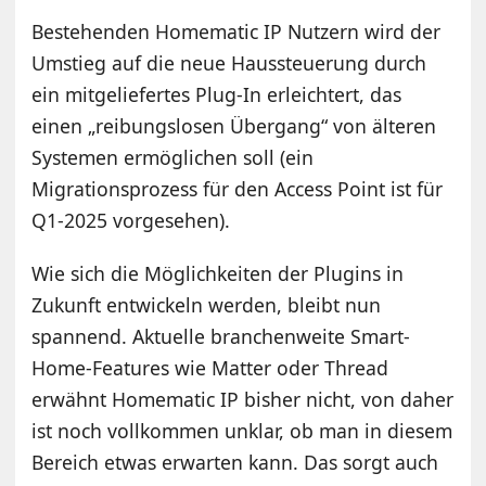
Bestehenden Homematic IP Nutzern wird der
Umstieg auf die neue Haussteuerung durch
ein mitgeliefertes Plug-In erleichtert, das
einen „reibungslosen Übergang“ von älteren
Systemen ermöglichen soll (ein
Migrationsprozess für den Access Point ist für
Q1-2025 vorgesehen).
Wie sich die Möglichkeiten der Plugins in
Zukunft entwickeln werden, bleibt nun
spannend. Aktuelle branchenweite Smart-
Home-Features wie Matter oder Thread
erwähnt Homematic IP bisher nicht, von daher
ist noch vollkommen unklar, ob man in diesem
Bereich etwas erwarten kann. Das sorgt auch