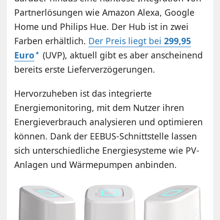
Partnerlösungen wie Amazon Alexa, Google
Home und Philips Hue. Der Hub ist in zwei
Farben erhältlich.
Der Preis liegt bei
299,95
Euro
(UVP), aktuell gibt es aber anscheinend
bereits erste Lieferverzögerungen.
Hervorzuheben ist das integrierte
Energiemonitoring, mit dem Nutzer ihren
Energieverbrauch analysieren und optimieren
können. Dank der EEBUS-Schnittstelle lassen
sich unterschiedliche Energiesysteme wie PV-
Anlagen und Wärmepumpen anbinden.