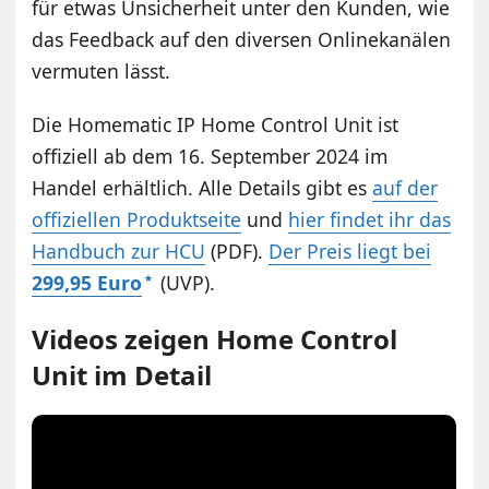
für etwas Unsicherheit unter den Kunden, wie
das Feedback auf den diversen Onlinekanälen
vermuten lässt.
Die Homematic IP Home Control Unit ist
offiziell ab dem 16. September 2024 im
Handel erhältlich. Alle Details gibt es
auf der
offiziellen Produktseite
und
hier findet ihr das
Handbuch zur HCU
(PDF).
Der Preis liegt bei
299,95 Euro
(UVP).
Videos zeigen Home Control
Unit im Detail