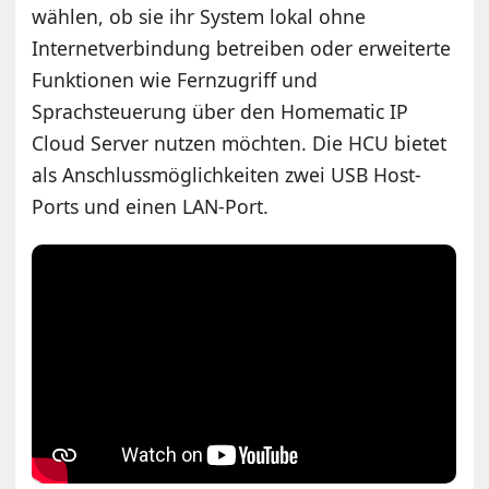
wählen, ob sie ihr System lokal ohne
Internetverbindung betreiben oder erweiterte
Funktionen wie Fernzugriff und
Sprachsteuerung über den Homematic IP
Cloud Server nutzen möchten. Die HCU bietet
als Anschlussmöglichkeiten zwei USB Host-
Ports und einen LAN-Port.