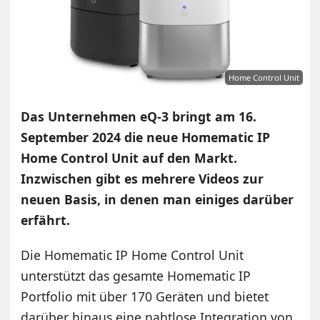
Home Control Unit
Das Unternehmen eQ-3 bringt am 16.
September 2024 die neue Homematic IP
Home Control Unit auf den Markt.
Inzwischen gibt es mehrere Videos zur
neuen Basis, in denen man einiges darüber
erfährt.
Die Homematic IP Home Control Unit
unterstützt das gesamte Homematic IP
Portfolio mit über 170 Geräten und bietet
darüber hinaus eine nahtlose Integration von