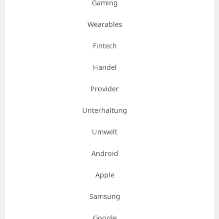
Gaming
Wearables
Fintech
Handel
Provider
Unterhaltung
Umwelt
Android
Apple
Samsung
Google