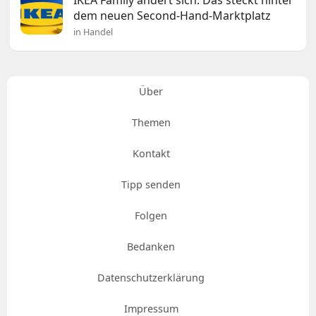
IKEA Family ändert sich: Das steckt hinter
dem neuen Second-Hand-Marktplatz
in Handel
Über
Themen
Kontakt
Tipp senden
Folgen
Bedanken
Datenschutzerklärung
Impressum