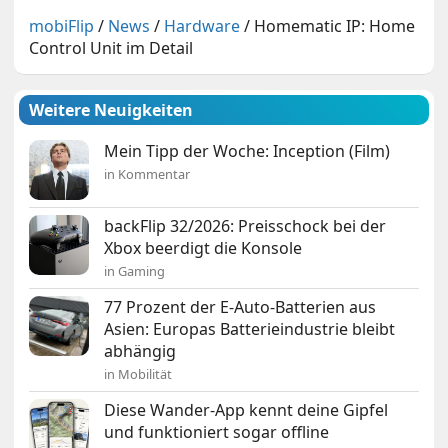
mobiFlip
/
News
/
Hardware
/
Homematic IP: Home
Control Unit im Detail
Weitere Neuigkeiten
Mein Tipp der Woche: Inception (Film)
in Kommentar
backFlip 32/2026: Preisschock bei der
Xbox beerdigt die Konsole
in Gaming
77 Prozent der E-Auto-Batterien aus
Asien: Europas Batterieindustrie bleibt
abhängig
in Mobilität
Diese Wander-App kennt deine Gipfel
und funktioniert sogar offline