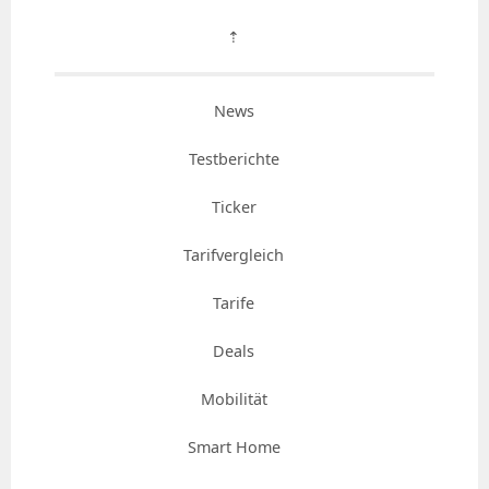
⇡
News
Testberichte
Ticker
Tarifvergleich
Tarife
Deals
Mobilität
Smart Home