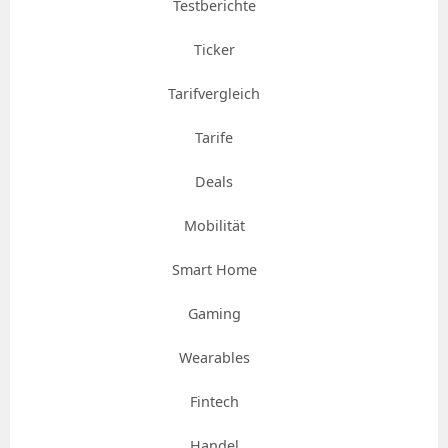
Testberichte
Ticker
Tarifvergleich
Tarife
Deals
Mobilität
Smart Home
Gaming
Wearables
Fintech
Handel