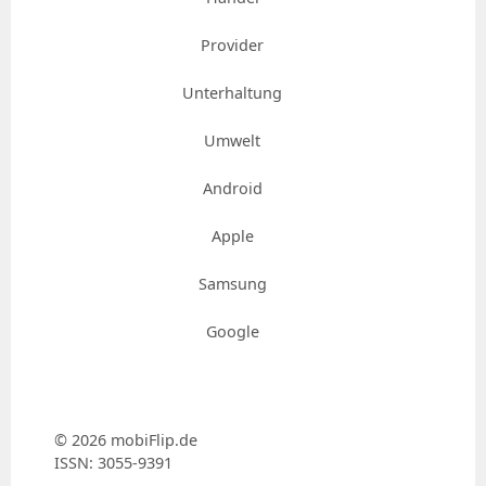
Provider
Unterhaltung
Umwelt
Android
Apple
Samsung
Google
© 2026 mobiFlip.de
ISSN: 3055-9391