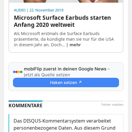
AUDIO
| 22. November 2019
Microsoft Surface Earbuds starten
Anfang 2020 weltweit
Als Microsoft erstmals die Surface Earbuds
präsentierte, da kündigte man sie nur für die USA
in diesem Jahr an. Doch…
| mehr
mobiFlip zuerst in deinen Google News
–
jetzt als Quelle setzen
Haken setzen ↗
KOMMENTARE
Fehler melden
Das DISQUS-Kommentarsystem verarbeitet
personenbezogene Daten. Aus diesem Grund