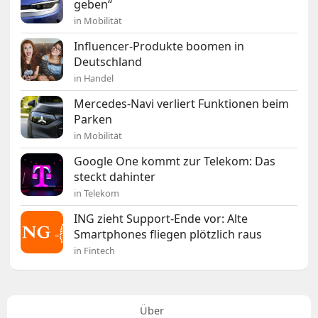
geben“
in Mobilität
Influencer-Produkte boomen in
Deutschland
in Handel
Mercedes-Navi verliert Funktionen beim
Parken
in Mobilität
Google One kommt zur Telekom: Das
steckt dahinter
in Telekom
ING zieht Support-Ende vor: Alte
Smartphones fliegen plötzlich raus
in Fintech
Über