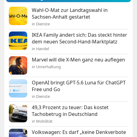
Wahl-O-Mat zur Landtagswahl in
Sachsen-Anhalt gestartet
in Dienste
IKEA Family ändert sich: Das steckt hinter
dem neuen Second-Hand-Marktplatz
in Handel
Marvel will die X-Men ganz neu auflegen
in Unterhaltung
OpenAI bringt GPT-5.6 Luna für ChatGPT
Free und Go
in Dienste
49,3 Prozent zu teuer: Das kostet
Tachobetrug in Deutschland
in Mobilität
Volkswagen: Es darf „keine Denkverbote