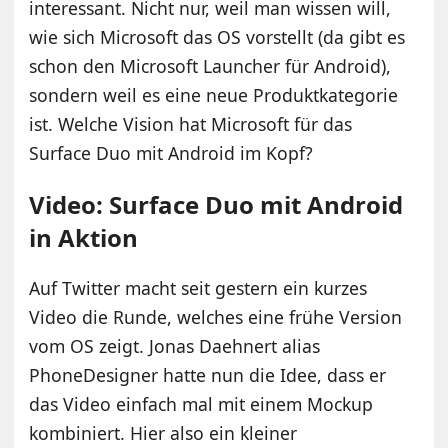
interessant. Nicht nur, weil man wissen will,
wie sich Microsoft das OS vorstellt (da gibt es
schon den Microsoft Launcher für Android),
sondern weil es eine neue Produktkategorie
ist. Welche Vision hat Microsoft für das
Surface Duo mit Android im Kopf?
Video: Surface Duo mit Android
in Aktion
Auf Twitter macht seit gestern ein kurzes
Video die Runde, welches eine frühe Version
vom OS zeigt. Jonas Daehnert alias
PhoneDesigner hatte nun die Idee, dass er
das Video einfach mal mit einem Mockup
kombiniert. Hier also ein kleiner