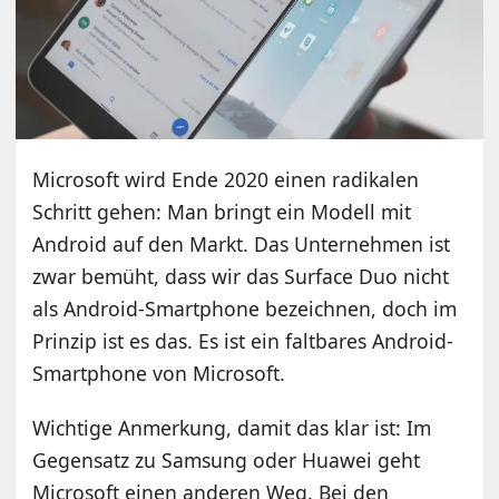
Microsoft wird Ende 2020 einen radikalen
Schritt gehen: Man bringt ein Modell mit
Android auf den Markt. Das Unternehmen ist
zwar bemüht, dass wir das Surface Duo nicht
als Android-Smartphone bezeichnen, doch im
Prinzip ist es das. Es ist ein faltbares Android-
Smartphone von Microsoft.
Wichtige Anmerkung, damit das klar ist: Im
Gegensatz zu Samsung oder Huawei geht
Microsoft einen anderen Weg. Bei den