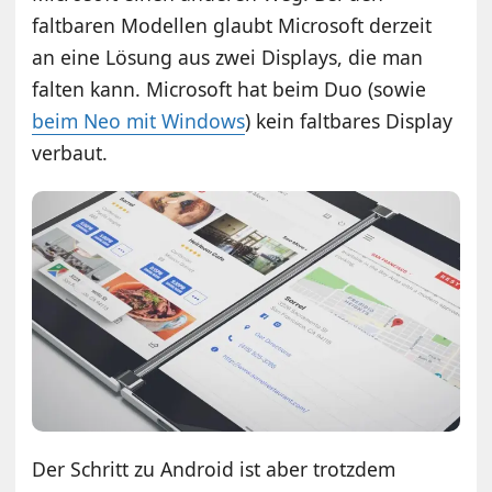
faltbaren Modellen glaubt Microsoft derzeit
an eine Lösung aus zwei Displays, die man
falten kann. Microsoft hat beim Duo (sowie
beim Neo mit Windows
) kein faltbares Display
verbaut.
Der Schritt zu Android ist aber trotzdem