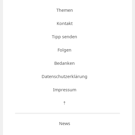
Themen
Kontakt
Tipp senden
Folgen
Bedanken
Datenschutzerklärung
Impressum
⇡
News