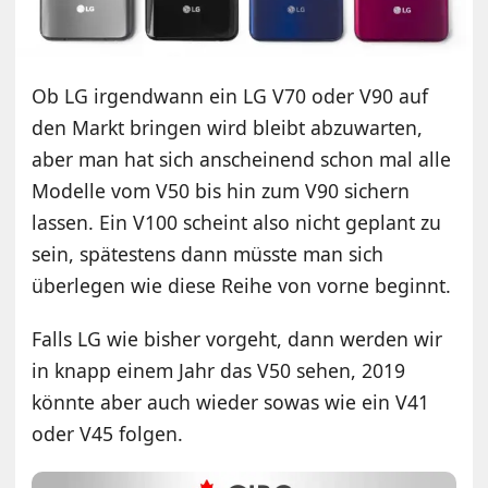
Ob LG irgendwann ein LG V70 oder V90 auf
den Markt bringen wird bleibt abzuwarten,
aber man hat sich anscheinend schon mal alle
Modelle vom V50 bis hin zum V90 sichern
lassen. Ein V100 scheint also nicht geplant zu
sein, spätestens dann müsste man sich
überlegen wie diese Reihe von vorne beginnt.
Falls LG wie bisher vorgeht, dann werden wir
in knapp einem Jahr das V50 sehen, 2019
könnte aber auch wieder sowas wie ein V41
oder V45 folgen.