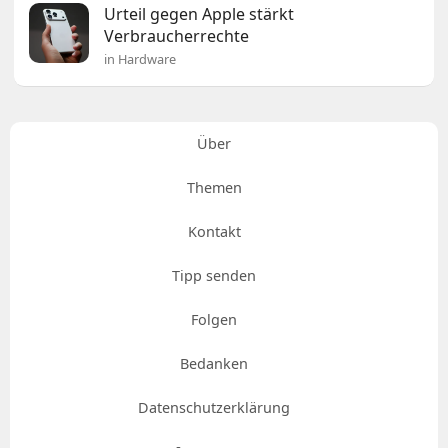
Urteil gegen Apple stärkt
Verbraucherrechte
in Hardware
Über
Themen
Kontakt
Tipp senden
Folgen
Bedanken
Datenschutzerklärung