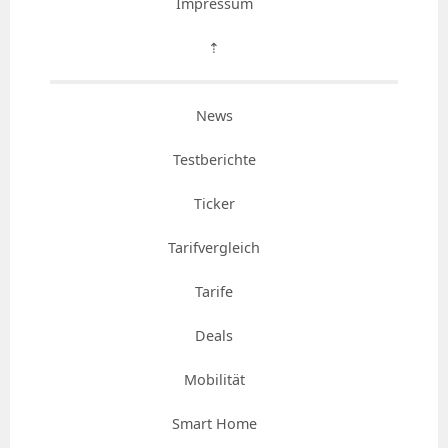
Impressum
⇡
News
Testberichte
Ticker
Tarifvergleich
Tarife
Deals
Mobilität
Smart Home