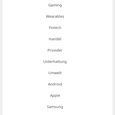
Gaming
Wearables
Fintech
Handel
Provider
Unterhaltung
Umwelt
Android
Apple
Samsung