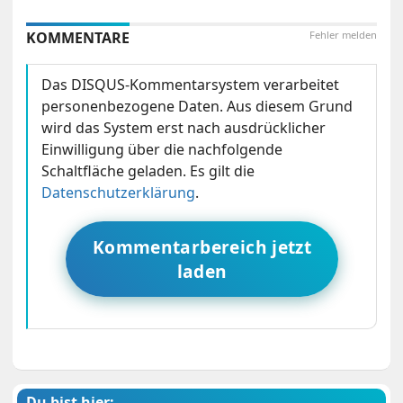
KOMMENTARE
Fehler melden
Das DISQUS-Kommentarsystem verarbeitet
personenbezogene Daten. Aus diesem Grund
wird das System erst nach ausdrücklicher
Einwilligung über die nachfolgende
Schaltfläche geladen. Es gilt die
Datenschutzerklärung
.
Kommentarbereich jetzt
laden
Du bist hier: