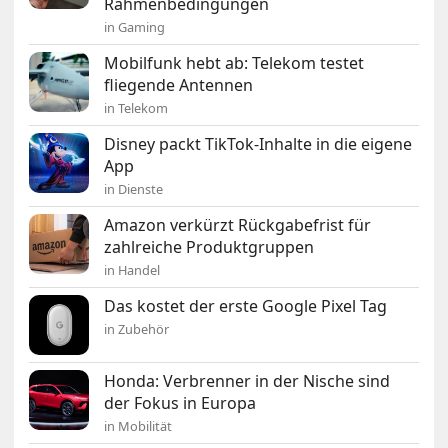
Rahmenbedingungen
in Gaming
Mobilfunk hebt ab: Telekom testet
fliegende Antennen
in Telekom
Disney packt TikTok-Inhalte in die eigene
App
in Dienste
Amazon verkürzt Rückgabefrist für
zahlreiche Produktgruppen
in Handel
Das kostet der erste Google Pixel Tag
in Zubehör
Honda: Verbrenner in der Nische sind
der Fokus in Europa
in Mobilität