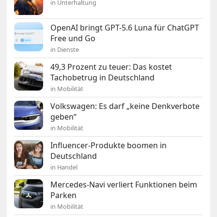
in Unterhaltung
OpenAI bringt GPT-5.6 Luna für ChatGPT
Free und Go
in Dienste
49,3 Prozent zu teuer: Das kostet
Tachobetrug in Deutschland
in Mobilität
Volkswagen: Es darf „keine Denkverbote
geben“
in Mobilität
Influencer-Produkte boomen in
Deutschland
in Handel
Mercedes-Navi verliert Funktionen beim
Parken
in Mobilität