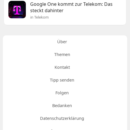
Google One kommt zur Telekom: Das
steckt dahinter
in Telekom
Über
Themen
Kontakt
Tipp senden
Folgen
Bedanken
Datenschutzerklärung