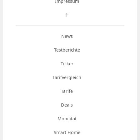
Impressum
⇡
News
Testberichte
Ticker
Tarifvergleich
Tarife
Deals
Mobilität
Smart Home