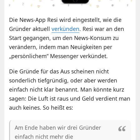
Die News-App Resi wird eingestellt, wie die
Gründer aktuell
verkünden
. Resi war an den
Start gegangen, um den News-Konsum zu
verändern, indem man Neuigkeiten per
„persönlichem“ Messenger verkündet.
Die Gründe für das Aus scheinen nicht
sonderlich tiefgründig, oder aber werden
einfach nicht klar benannt. Man könnte kurz
sagen: Die Luft ist raus und Geld verdient man
auch keines. So heißt es:
Am Ende haben wir drei Gründer
einfach nicht mehr die