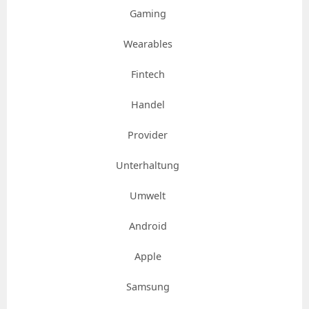
Gaming
Wearables
Fintech
Handel
Provider
Unterhaltung
Umwelt
Android
Apple
Samsung