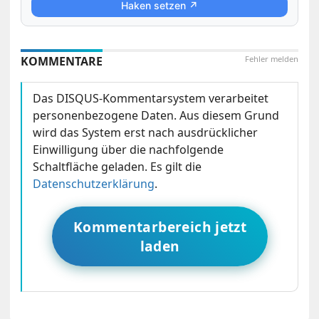
Haken setzen ↗
KOMMENTARE
Fehler melden
Das DISQUS-Kommentarsystem verarbeitet
personenbezogene Daten. Aus diesem Grund
wird das System erst nach ausdrücklicher
Einwilligung über die nachfolgende
Schaltfläche geladen. Es gilt die
Datenschutzerklärung
.
Kommentarbereich jetzt
laden