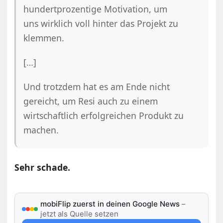
hundertprozentige Motivation, um
uns wirklich voll hinter das Projekt zu
klemmen.
[…]
Und trotzdem hat es am Ende nicht
gereicht, um Resi auch zu einem
wirtschaftlich erfolgreichen Produkt zu
machen.
Sehr schade.
mobiFlip zuerst in deinen Google News
–
jetzt als Quelle setzen