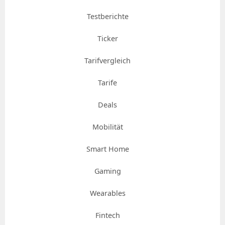
Testberichte
Ticker
Tarifvergleich
Tarife
Deals
Mobilität
Smart Home
Gaming
Wearables
Fintech