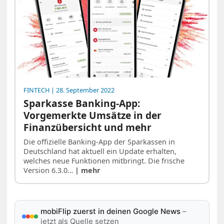
FINTECH
| 28. September 2022
Sparkasse Banking-App:
Vorgemerkte Umsätze in der
Finanzübersicht und mehr
Die offizielle Banking-App der Sparkassen in
Deutschland hat aktuell ein Update erhalten,
welches neue Funktionen mitbringt. Die frische
Version 6.3.0…
| mehr
mobiFlip zuerst in deinen Google News
–
jetzt als Quelle setzen