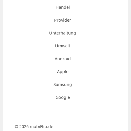
Handel
Provider
Unterhaltung
Umwelt
Android
Apple
Samsung
Google
© 2026 mobiFlip.de