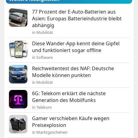
77 Prozent der E-Auto-Batterien aus
Asien: Europas Batterieindustrie bleibt
abhängig
in Mobilität
Diese Wander-App kennt deine Gipfel
und funktioniert sogar offline
in Software
Reichweitentest des NAF: Deutsche
Modelle können punkten
in Mobilität
6G: Telekom erklärt die nächste
Generation des Mobilfunks
in Telekom
Gamer verschieben Käufe wegen
Preisexplosion
in Marktgeschehen