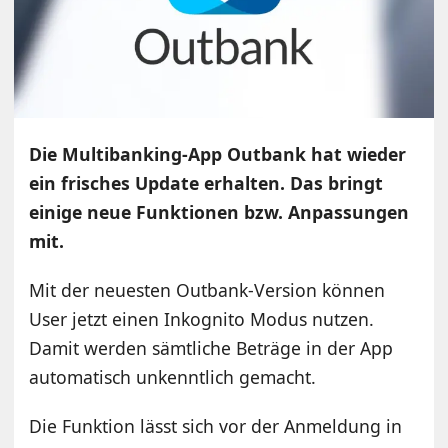
Die Multibanking-App Outbank hat wieder
ein frisches Update erhalten. Das bringt
einige neue Funktionen bzw. Anpassungen
mit.
Mit der neuesten Outbank-Version können
User jetzt einen Inkognito Modus nutzen.
Damit werden sämtliche Beträge in der App
automatisch unkenntlich gemacht.
Die Funktion lässt sich vor der Anmeldung in