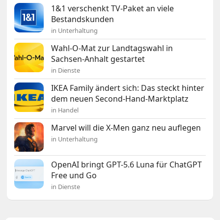
1&1 verschenkt TV-Paket an viele
Bestandskunden
in Unterhaltung
Wahl-O-Mat zur Landtagswahl in
Sachsen-Anhalt gestartet
in Dienste
IKEA Family ändert sich: Das steckt hinter
dem neuen Second-Hand-Marktplatz
in Handel
Marvel will die X-Men ganz neu auflegen
in Unterhaltung
OpenAI bringt GPT-5.6 Luna für ChatGPT
Free und Go
in Dienste