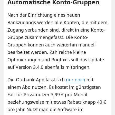
Automatische Konto-Gruppen
Nach der Einrichtung eines neuen
Bankzugangs werden alle Konten, die mit dem
Zugang verbunden sind, direkt in eine Konto-
Gruppe zusammengefasst. Die Konto-
Gruppen können auch weiterhin manuell
bearbeitet werden. Zahlreiche kleine
Optimierungen und Bugfixes soll das Update
auf Version 3.4.0 ebenfalls mitbringen.
Die Outbank-App lässt sich
nur noch
mit
einem Abo nutzen. Es kostet im günstigsten
Fall für Privatnutzer 3,99 € pro Monat
beziehungsweise mit etwas Rabatt knapp 40 €
pro Jahr. Nutzt man die Software im