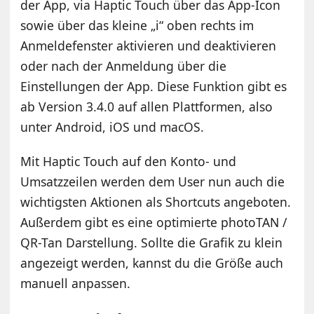
der App, via Haptic Touch über das App-Icon
sowie über das kleine „i“ oben rechts im
Anmeldefenster aktivieren und deaktivieren
oder nach der Anmeldung über die
Einstellungen der App. Diese Funktion gibt es
ab Version 3.4.0 auf allen Plattformen, also
unter Android, iOS und macOS.
Mit Haptic Touch auf den Konto- und
Umsatzzeilen werden dem User nun auch die
wichtigsten Aktionen als Shortcuts angeboten.
Außerdem gibt es eine optimierte photoTAN /
QR-Tan Darstellung. Sollte die Grafik zu klein
angezeigt werden, kannst du die Größe auch
manuell anpassen.