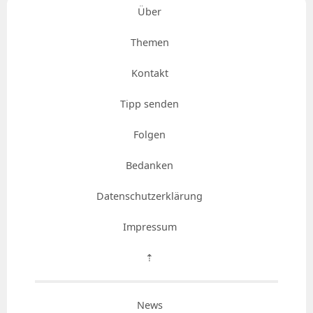
Über
Themen
Kontakt
Tipp senden
Folgen
Bedanken
Datenschutzerklärung
Impressum
⇡
News