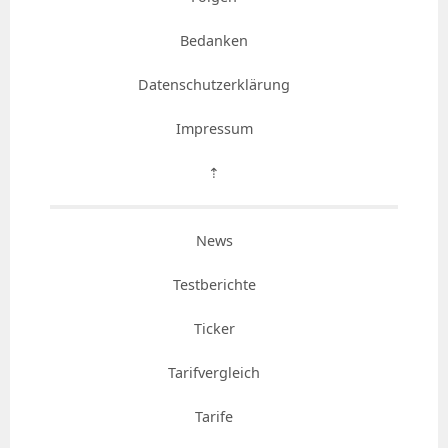
Bedanken
Datenschutzerklärung
Impressum
⇡
News
Testberichte
Ticker
Tarifvergleich
Tarife