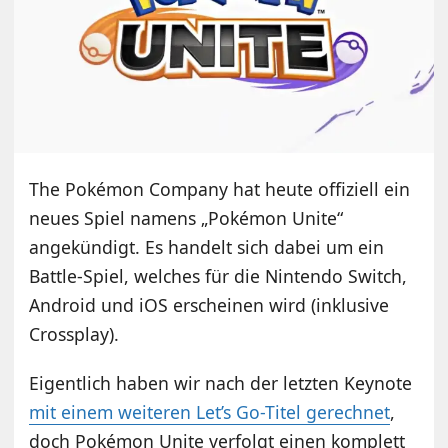
The Pokémon Company hat heute offiziell ein
neues Spiel namens „Pokémon Unite“
angekündigt. Es handelt sich dabei um ein
Battle-Spiel, welches für die Nintendo Switch,
Android und iOS erscheinen wird (inklusive
Crossplay).
Eigentlich haben wir nach der letzten Keynote
mit einem weiteren Let’s Go-Titel gerechnet
,
doch Pokémon Unite verfolgt einen komplett