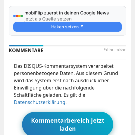
mobiFlip zuerst in deinen Google News
–
jetzt als Quelle setzen
Haken setzen ↗
KOMMENTARE
Fehler melden
Das DISQUS-Kommentarsystem verarbeitet
personenbezogene Daten. Aus diesem Grund
wird das System erst nach ausdrücklicher
Einwilligung über die nachfolgende
Schaltfläche geladen. Es gilt die
Datenschutzerklärung
.
Kommentarbereich jetzt
laden