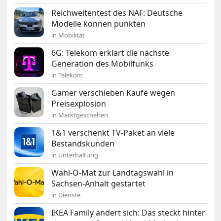
Reichweitentest des NAF: Deutsche
Modelle können punkten
in Mobilität
6G: Telekom erklärt die nächste
Generation des Mobilfunks
in Telekom
Gamer verschieben Käufe wegen
Preisexplosion
in Marktgeschehen
1&1 verschenkt TV-Paket an viele
Bestandskunden
in Unterhaltung
Wahl-O-Mat zur Landtagswahl in
Sachsen-Anhalt gestartet
in Dienste
IKEA Family ändert sich: Das steckt hinter