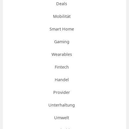
Deals
Mobilität
Smart Home
Gaming
Wearables
Fintech
Handel
Provider
Unterhaltung
Umwelt