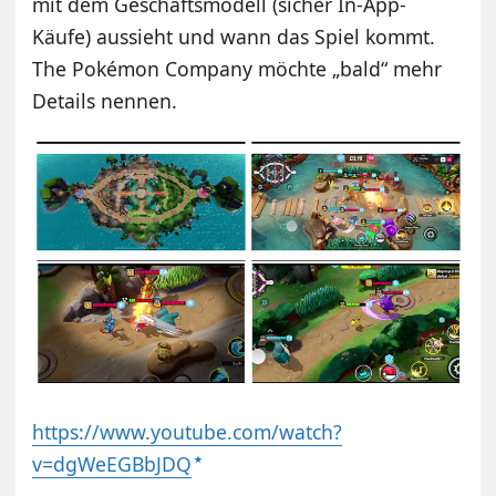
mit dem Geschäftsmodell (sicher In-App-
Käufe) aussieht und wann das Spiel kommt.
The Pokémon Company möchte „bald“ mehr
Details nennen.
https://www.youtube.com/watch?
v=dgWeEGBbJDQ