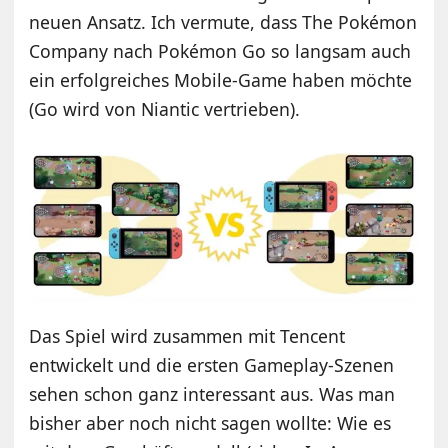
neuen Ansatz. Ich vermute, dass The Pokémon
Company nach Pokémon Go so langsam auch
ein erfolgreiches Mobile-Game haben möchte
(Go wird von Niantic vertrieben).
Das Spiel wird zusammen mit Tencent
entwickelt und die ersten Gameplay-Szenen
sehen schon ganz interessant aus. Was man
bisher aber noch nicht sagen wollte: Wie es