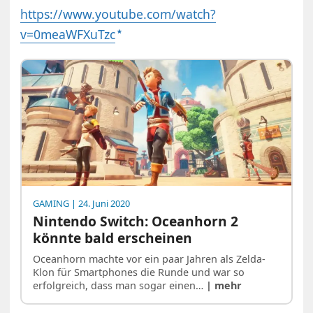
https://www.youtube.com/watch?
v=0meaWFXuTzc
GAMING
| 24. Juni 2020
Nintendo Switch: Oceanhorn 2
könnte bald erscheinen
Oceanhorn machte vor ein paar Jahren als Zelda-
Klon für Smartphones die Runde und war so
erfolgreich, dass man sogar einen…
| mehr