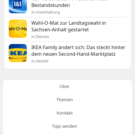
Bestandskunden
in Unterhaltung
Wahl-O-Mat zur Landtagswahl in
Sachsen-Anhalt gestartet
in Dienste
IKEA Family ändert sich: Das steckt hinter
dem neuen Second-Hand-Marktplatz
in Handel
Über
Themen
Kontakt
Tipp senden