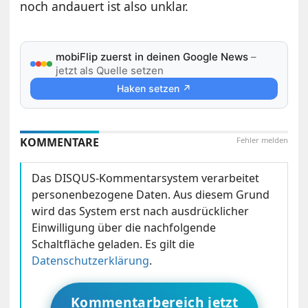
noch andauert ist also unklar.
mobiFlip zuerst in deinen Google News
–
jetzt als Quelle setzen
Haken setzen ↗
KOMMENTARE
Fehler melden
Das DISQUS-Kommentarsystem verarbeitet
personenbezogene Daten. Aus diesem Grund
wird das System erst nach ausdrücklicher
Einwilligung über die nachfolgende
Schaltfläche geladen. Es gilt die
Datenschutzerklärung
.
Kommentarbereich jetzt