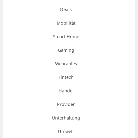
Deals
Mobilität
Smart Home
Gaming
Wearables
Fintech
Handel
Provider
Unterhaltung
Umwelt