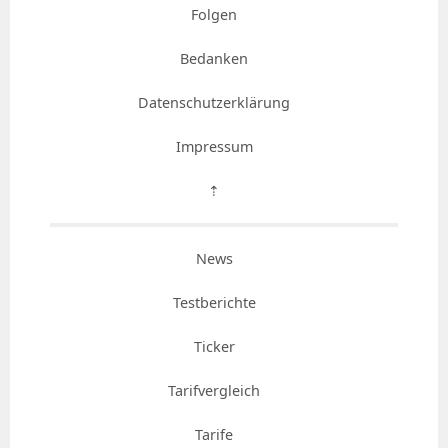
Folgen
Bedanken
Datenschutzerklärung
Impressum
⇡
News
Testberichte
Ticker
Tarifvergleich
Tarife