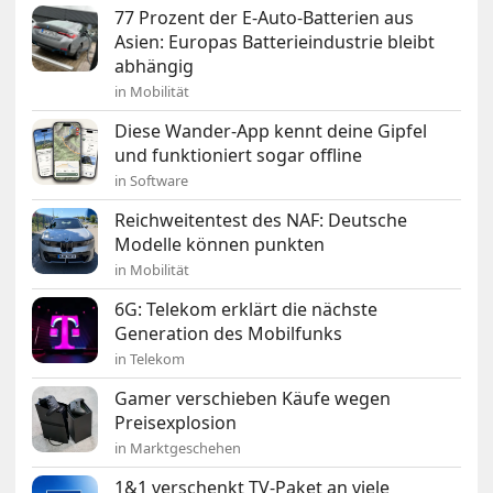
77 Prozent der E-Auto-Batterien aus
Asien: Europas Batterieindustrie bleibt
abhängig
in Mobilität
Diese Wander-App kennt deine Gipfel
und funktioniert sogar offline
in Software
Reichweitentest des NAF: Deutsche
Modelle können punkten
in Mobilität
6G: Telekom erklärt die nächste
Generation des Mobilfunks
in Telekom
Gamer verschieben Käufe wegen
Preisexplosion
in Marktgeschehen
1&1 verschenkt TV-Paket an viele