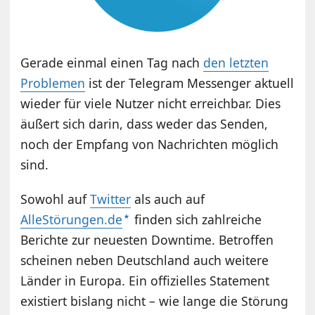
Gerade einmal einen Tag nach
den letzten
Problemen
ist der Telegram Messenger aktuell
wieder für viele Nutzer nicht erreichbar. Dies
äußert sich darin, dass weder das Senden,
noch der Empfang von Nachrichten möglich
sind.
Sowohl auf
Twitter
als auch auf
AlleStörungen.de
finden sich zahlreiche
Berichte zur neuesten Downtime. Betroffen
scheinen neben Deutschland auch weitere
Länder in Europa. Ein offizielles Statement
existiert bislang nicht – wie lange die Störung