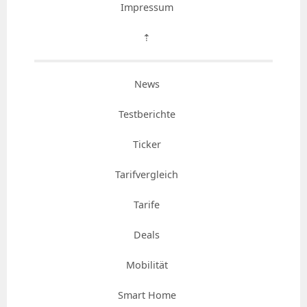
Impressum
⇡
News
Testberichte
Ticker
Tarifvergleich
Tarife
Deals
Mobilität
Smart Home