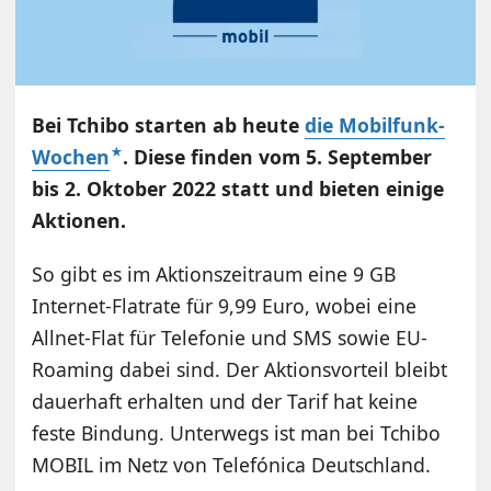
Bei Tchibo starten ab heute
die Mobilfunk-
Wochen
. Diese finden vom 5. September
bis 2. Oktober 2022 statt und bieten einige
Aktionen.
So gibt es im Aktionszeitraum eine 9 GB
Internet-Flatrate für 9,99 Euro, wobei eine
Allnet-Flat für Telefonie und SMS sowie EU-
Roaming dabei sind. Der Aktionsvorteil bleibt
dauerhaft erhalten und der Tarif hat keine
feste Bindung. Unterwegs ist man bei Tchibo
MOBIL im Netz von Telefónica Deutschland.