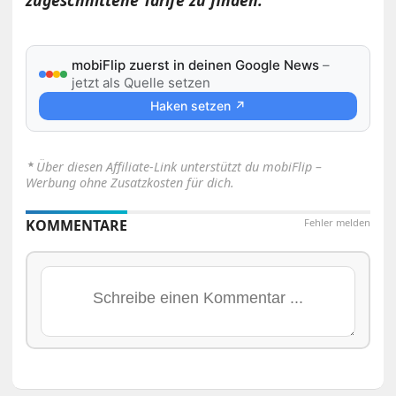
mobiFlip zuerst in deinen Google News
–
jetzt als Quelle setzen
Haken setzen ↗
⋆
Über diesen Affiliate-Link unterstützt du mobiFlip –
Werbung ohne Zusatzkosten für dich.
KOMMENTARE
Fehler melden