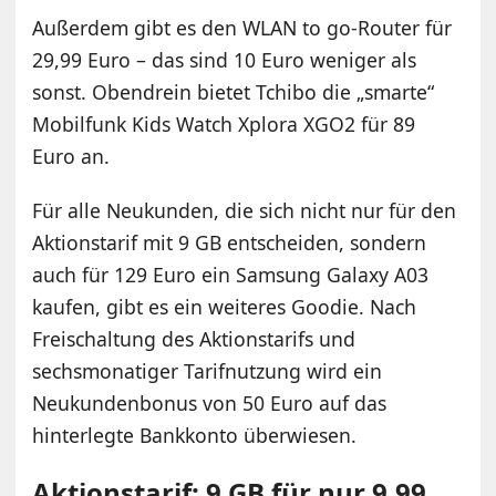
Außerdem gibt es den WLAN to go-Router für
29,99 Euro – das sind 10 Euro weniger als
sonst. Obendrein bietet Tchibo die „smarte“
Mobilfunk Kids Watch Xplora XGO2 für 89
Euro an.
Für alle Neukunden, die sich nicht nur für den
Aktionstarif mit 9 GB entscheiden, sondern
auch für 129 Euro ein Samsung Galaxy A03
kaufen, gibt es ein weiteres Goodie. Nach
Freischaltung des Aktionstarifs und
sechsmonatiger Tarifnutzung wird ein
Neukundenbonus von 50 Euro auf das
hinterlegte Bankkonto überwiesen.
Aktionstarif: 9 GB für nur 9,99