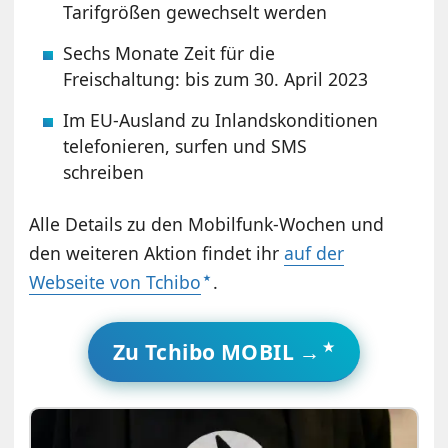
Tarifgrößen gewechselt werden
Sechs Monate Zeit für die
Freischaltung: bis zum 30. April 2023
Im EU-Ausland zu Inlandskonditionen
telefonieren, surfen und SMS
schreiben
Alle Details zu den Mobilfunk-Wochen und
den weiteren Aktion findet ihr
auf der
Webseite von Tchibo
.
Zu Tchibo MOBIL →