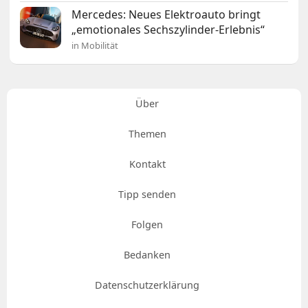
Mercedes: Neues Elektroauto bringt
„emotionales Sechszylinder-Erlebnis“
in Mobilität
Über
Themen
Kontakt
Tipp senden
Folgen
Bedanken
Datenschutzerklärung