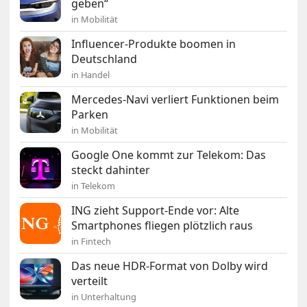
geben“
in Mobilität
Influencer-Produkte boomen in
Deutschland
in Handel
Mercedes-Navi verliert Funktionen beim
Parken
in Mobilität
Google One kommt zur Telekom: Das
steckt dahinter
in Telekom
ING zieht Support-Ende vor: Alte
Smartphones fliegen plötzlich raus
in Fintech
Das neue HDR-Format von Dolby wird
verteilt
in Unterhaltung