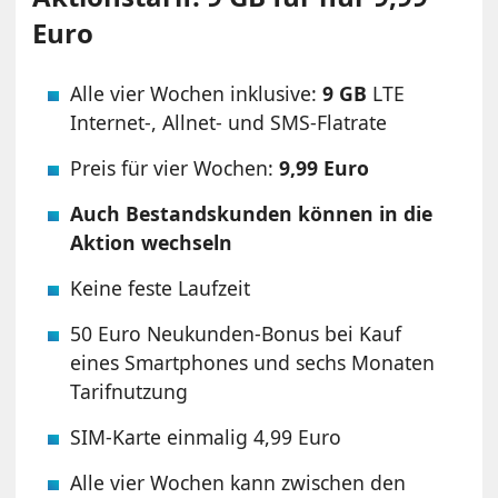
Euro
Alle vier Wochen inklusive:
9 GB
LTE
Internet-, Allnet- und SMS-Flatrate
Preis für vier Wochen:
9,99 Euro
Auch Bestandskunden können in die
Aktion wechseln
Keine feste Laufzeit
50 Euro Neukunden-Bonus bei Kauf
eines Smartphones und sechs Monaten
Tarifnutzung
SIM-Karte einmalig 4,99 Euro
Alle vier Wochen kann zwischen den