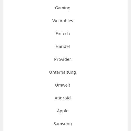
Gaming
Wearables
Fintech
Handel
Provider
Unterhaltung
Umwelt
Android
Apple
Samsung