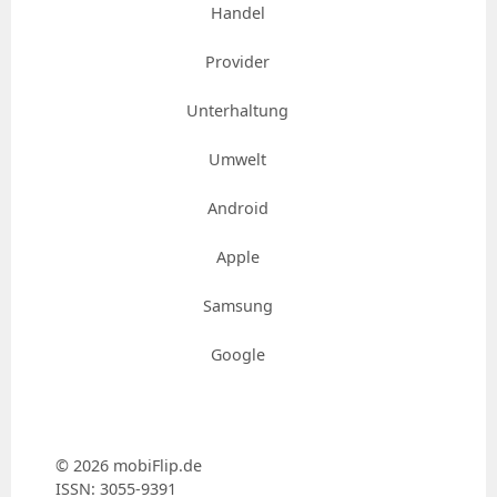
Handel
Provider
Unterhaltung
Umwelt
Android
Apple
Samsung
Google
© 2026 mobiFlip.de
ISSN: 3055-9391