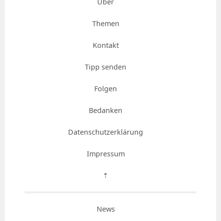
Über
Themen
Kontakt
Tipp senden
Folgen
Bedanken
Datenschutzerklärung
Impressum
⇡
News