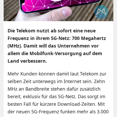
Die Telekom nutzt ab sofort eine neue
Frequenz in ihrem 5G-Netz: 700 Megahertz
(MHz). Damit will das Unternehmen vor
allem die Mobilfunk-Versorgung auf dem
Land verbessern.
Mehr Kunden können damit laut Telekom zur
selben Zeit unterwegs im Internet sein. Zehn
MHz an Bandbreite stehen dafür zusätzlich
bereit, exklusiv für das 5G-Netz. Das sorgt im
besten Fall für kürzere Download-Zeiten. Mit
der neuen 5G-Frequenz funken mehr als 3.000