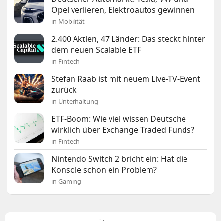
Opel verlieren, Elektroautos gewinnen
in Mobilität
2.400 Aktien, 47 Länder: Das steckt hinter
dem neuen Scalable ETF
in Fintech
Stefan Raab ist mit neuem Live-TV-Event
zurück
in Unterhaltung
ETF-Boom: Wie viel wissen Deutsche
wirklich über Exchange Traded Funds?
in Fintech
Nintendo Switch 2 bricht ein: Hat die
Konsole schon ein Problem?
in Gaming