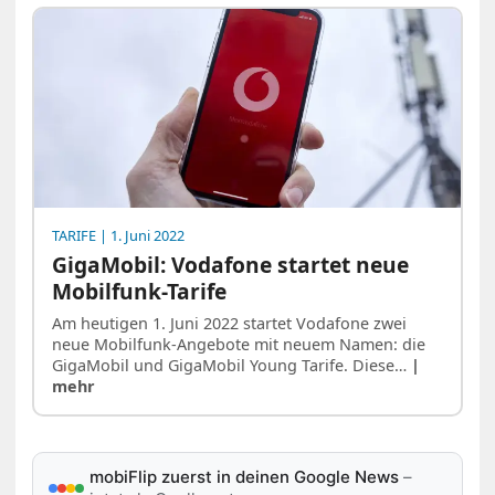
TARIFE
| 1. Juni 2022
GigaMobil: Vodafone startet neue
Mobilfunk-Tarife
Am heutigen 1. Juni 2022 startet Vodafone zwei
neue Mobilfunk-Angebote mit neuem Namen: die
GigaMobil und GigaMobil Young Tarife. Diese…
|
mehr
mobiFlip zuerst in deinen Google News
–