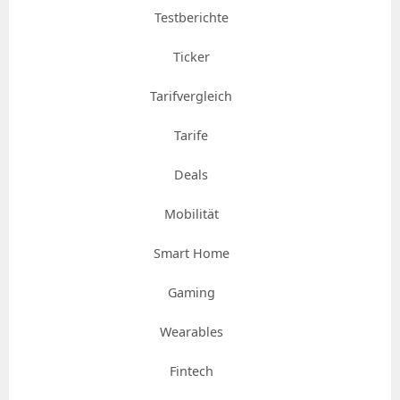
Testberichte
Ticker
Tarifvergleich
Tarife
Deals
Mobilität
Smart Home
Gaming
Wearables
Fintech