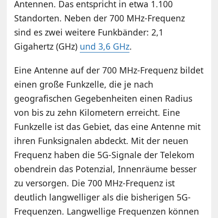
Antennen. Das entspricht in etwa 1.100
Standorten. Neben der 700 MHz-Frequenz
sind es zwei weitere Funkbänder: 2,1
Gigahertz (GHz)
und 3,6 GHz
.
Eine Antenne auf der 700 MHz-Frequenz bildet
einen große Funkzelle, die je nach
geografischen Gegebenheiten einen Radius
von bis zu zehn Kilometern erreicht. Eine
Funkzelle ist das Gebiet, das eine Antenne mit
ihren Funksignalen abdeckt. Mit der neuen
Frequenz haben die 5G-Signale der Telekom
obendrein das Potenzial, Innenräume besser
zu versorgen. Die 700 MHz-Frequenz ist
deutlich langwelliger als die bisherigen 5G-
Frequenzen. Langwellige Frequenzen können