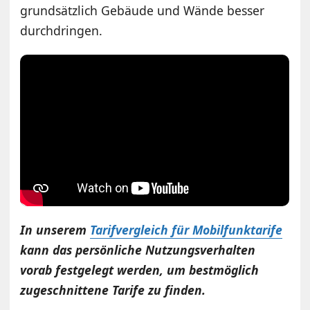
grundsätzlich Gebäude und Wände besser
durchdringen.
In unserem
Tarifvergleich für Mobilfunktarife
kann das persönliche Nutzungsverhalten
vorab festgelegt werden, um bestmöglich
zugeschnittene Tarife zu finden.