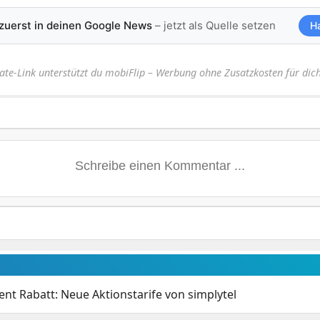
 zuerst in deinen Google News
– jetzt als Quelle setzen
H
iate-Link unterstützt du mobiFlip – Werbung ohne Zusatzkosten für dich
nt Rabatt: Neue Aktionstarife von simplytel