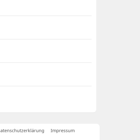
atenschutzerklärung
Impressum