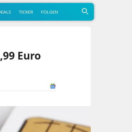
DEALS
TICKER
FOLGEN
6,99 Euro