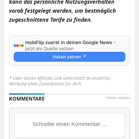
kann das persönliche Nutzungsverhalten
vorab festgelegt werden, um bestmöglich
zugeschnittene Tarife zu finden.
mobiFlip zuerst in deinen Google News
–
jetzt als Quelle setzen
Haken setzen ↗
⋆
Über diesen Affiliate-Link unterstützt du mobiFlip –
Werbung ohne Zusatzkosten für dich.
KOMMENTARE
Fehler melden