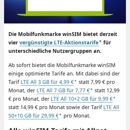
Die Mobilfunkmarke winSIM bietet derzeit
vier
vergünstigte LTE-Aktionstarife
für
unterschiedliche Nutzergruppen an.
Ab sofort bietet die Mobilfunkmarke winSIM
einige optimierte Tarife an. Mit dabei sind der
Tarif
LTE All 3 GB für 4,99 €
statt 7,99 € pro
Monat, der
LTE All 7 GB für 7,77 €
statt 12,99
€ pro Monat, der
LTE All 10+2 GB für 9,99 €
statt 14,99 € pro Monat sowie der Tarif
LTE All
50+10 GB für 29,99 €
pro Monat.