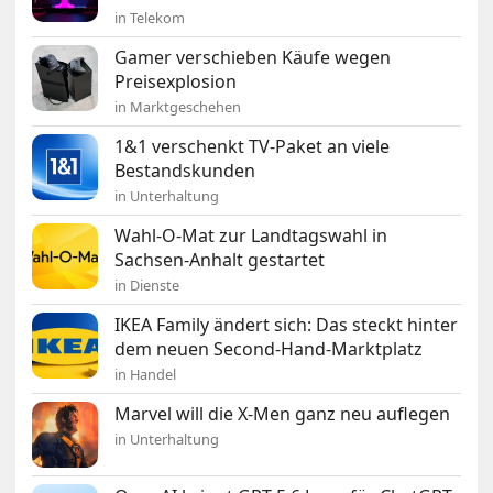
in Telekom
Gamer verschieben Käufe wegen
Preisexplosion
in Marktgeschehen
1&1 verschenkt TV-Paket an viele
Bestandskunden
in Unterhaltung
Wahl-O-Mat zur Landtagswahl in
Sachsen-Anhalt gestartet
in Dienste
IKEA Family ändert sich: Das steckt hinter
dem neuen Second-Hand-Marktplatz
in Handel
Marvel will die X-Men ganz neu auflegen
in Unterhaltung