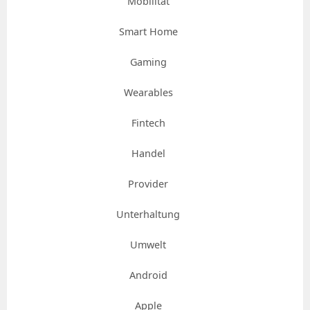
Mobilität
Smart Home
Gaming
Wearables
Fintech
Handel
Provider
Unterhaltung
Umwelt
Android
Apple