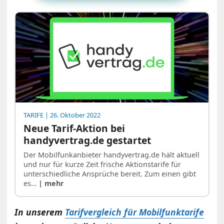
TARIFE
| 26. Oktober 2022
Neue Tarif-Aktion bei
handyvertrag.de gestartet
Der Mobilfunkanbieter handyvertrag.de hält aktuell
und nur für kurze Zeit frische Aktionstarife für
unterschiedliche Ansprüche bereit. Zum einen gibt
es…
| mehr
In unserem
Tarifvergleich für Mobilfunktarife