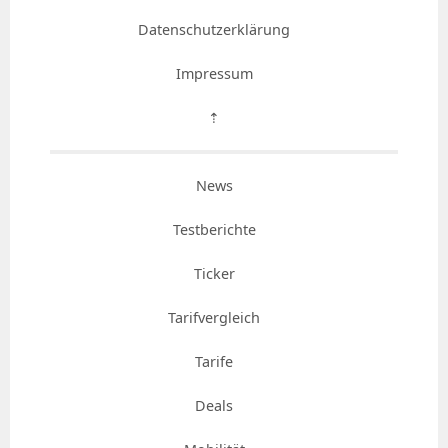
Datenschutzerklärung
Impressum
⇡
News
Testberichte
Ticker
Tarifvergleich
Tarife
Deals