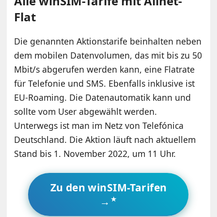
Alle winSIM-Tarife mit Allnet-
Flat
Die genannten Aktionstarife beinhalten neben
dem mobilen Datenvolumen, das mit bis zu 50
Mbit/s abgerufen werden kann, eine Flatrate
für Telefonie und SMS. Ebenfalls inklusive ist
EU-Roaming. Die Datenautomatik kann und
sollte vom User abgewählt werden.
Unterwegs ist man im Netz von Telefónica
Deutschland. Die Aktion läuft nach aktuellem
Stand bis 1. November 2022, um 11 Uhr.
Zu den winSIM-Tarifen
→