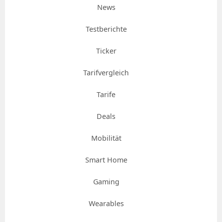
News
Testberichte
Ticker
Tarifvergleich
Tarife
Deals
Mobilität
Smart Home
Gaming
Wearables