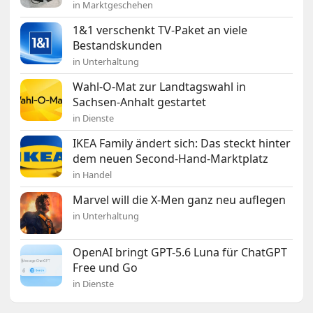
in Marktgeschehen
1&1 verschenkt TV-Paket an viele
Bestandskunden
in Unterhaltung
Wahl-O-Mat zur Landtagswahl in
Sachsen-Anhalt gestartet
in Dienste
IKEA Family ändert sich: Das steckt hinter
dem neuen Second-Hand-Marktplatz
in Handel
Marvel will die X-Men ganz neu auflegen
in Unterhaltung
OpenAI bringt GPT-5.6 Luna für ChatGPT
Free und Go
in Dienste