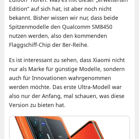
Edition“ auf sich hat, ist aber noch nicht
bekannt. Bisher wissen wir nur, dass beide
Spitzenmodelle den Qualcomm SM8450
nutzen werden, also den kommenden
Flaggschiff-Chip der 8er-Reihe.
Es ist interessant zu sehen, dass Xiaomi nicht
nur als Marke für günstige Modelle, sondern
auch für Innovationen wahrgenommen
werden möchte. Das erste Ultra-Modell war
also nur der Anfang, mal schauen, was diese
Version zu bieten hat.