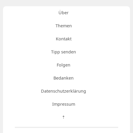
Über
Themen
Kontakt
Tipp senden
Folgen
Bedanken
Datenschutzerklärung
Impressum
⇡