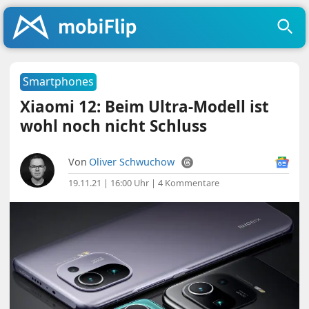
Smartphones
Xiaomi 12: Beim Ultra-Modell ist
wohl noch nicht Schluss
Von
Oliver Schwuchow
19.11.21 | 16:00 Uhr
|
4 Kommentare