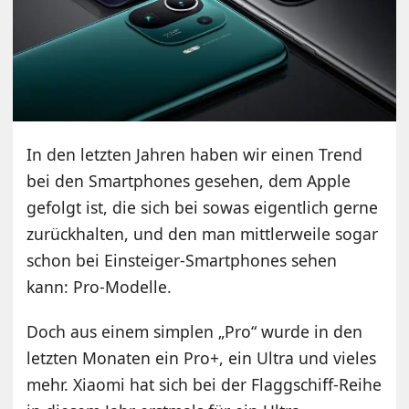
In den letzten Jahren haben wir einen Trend
bei den Smartphones gesehen, dem Apple
gefolgt ist, die sich bei sowas eigentlich gerne
zurückhalten, und den man mittlerweile sogar
schon bei Einsteiger-Smartphones sehen
kann: Pro-Modelle.
Doch aus einem simplen „Pro“ wurde in den
letzten Monaten ein Pro+, ein Ultra und vieles
mehr. Xiaomi hat sich bei der Flaggschiff-Reihe