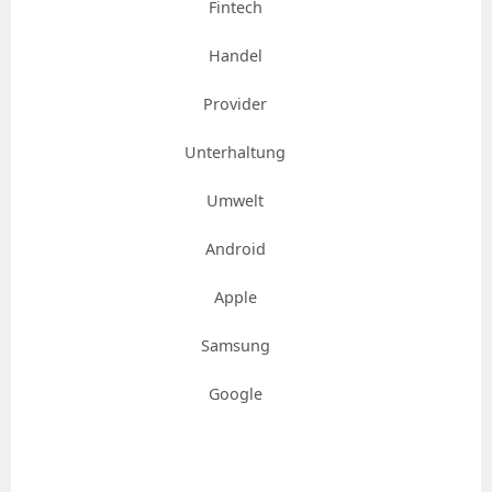
Fintech
Handel
Provider
Unterhaltung
Umwelt
Android
Apple
Samsung
Google