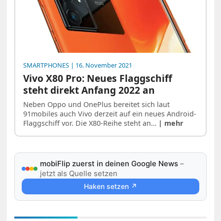
SMARTPHONES
| 16. November 2021
Vivo X80 Pro: Neues Flaggschiff
steht direkt Anfang 2022 an
Neben Oppo und OnePlus bereitet sich laut
91mobiles auch Vivo derzeit auf ein neues Android-
Flaggschiff vor. Die X80-Reihe steht an…
| mehr
mobiFlip zuerst in deinen Google News
–
jetzt als Quelle setzen
Haken setzen ↗