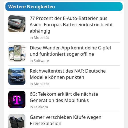
Weitere Neuigkeiten
77 Prozent der E-Auto-Batterien aus
Asien: Europas Batterieindustrie bleibt
abhängig
in Mobilität
Diese Wander-App kennt deine Gipfel
und funktioniert sogar offline
in Software
Reichweitentest des NAF: Deutsche
Modelle können punkten
in Mobilität
6G: Telekom erklärt die nächste
Generation des Mobilfunks
in Telekom
Gamer verschieben Käufe wegen
Preisexplosion