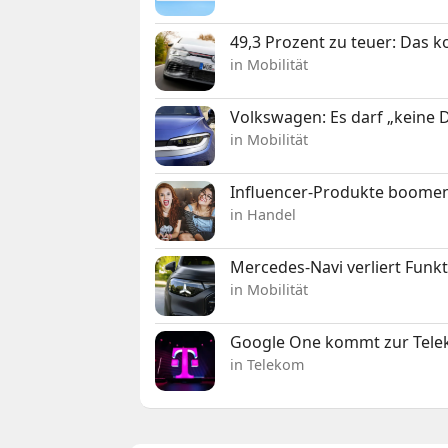
49,3 Prozent zu teuer: Das 
in Mobilität
Volkswagen: Es darf „keine
in Mobilität
Influencer-Produkte boomen
in Handel
Mercedes-Navi verliert Funk
in Mobilität
Google One kommt zur Telek
in Telekom