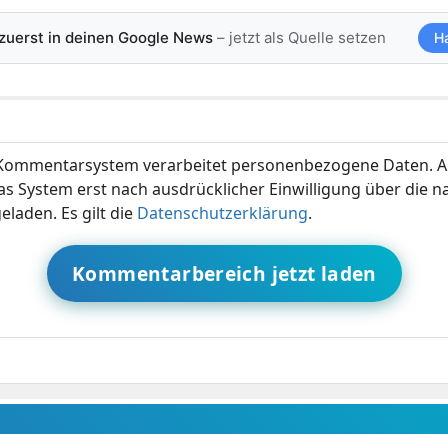
 zuerst in deinen Google News
– jetzt als Quelle setzen
H
ommentarsystem verarbeitet personenbezogene Daten. A
s System erst nach ausdrücklicher Einwilligung über die 
eladen. Es gilt die
Datenschutzerklärung
.
Kommentarbereich jetzt laden