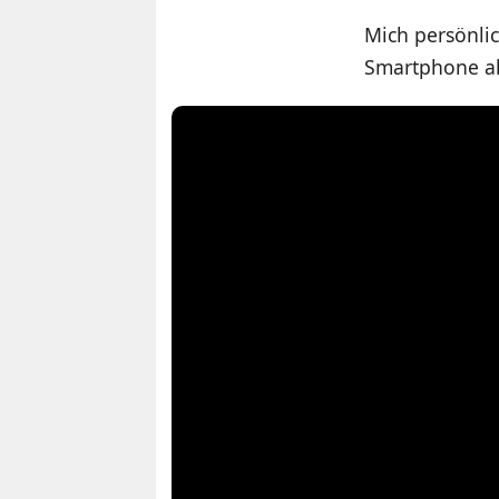
Mich persönlic
Smartphone als