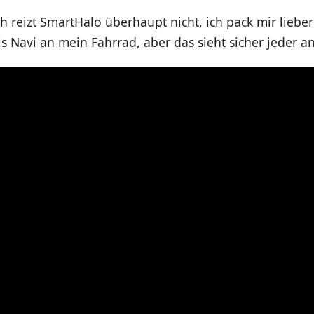
h reizt SmartHalo überhaupt nicht, ich pack mir lieber
 Navi an mein Fahrrad, aber das sieht sicher jeder a