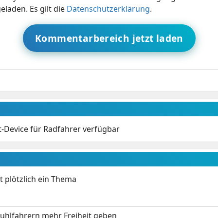
eladen. Es gilt die
Datenschutzerklärung
.
Kommentarbereich jetzt laden
-Device für Radfahrer verfügbar
t plötzlich ein Thema
stuhlfahrern mehr Freiheit geben