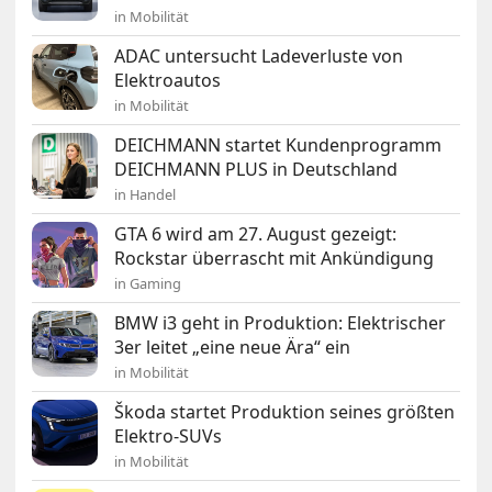
in Mobilität
ADAC untersucht Ladeverluste von
Elektroautos
in Mobilität
DEICHMANN startet Kundenprogramm
DEICHMANN PLUS in Deutschland
in Handel
GTA 6 wird am 27. August gezeigt:
Rockstar überrascht mit Ankündigung
in Gaming
BMW i3 geht in Produktion: Elektrischer
3er leitet „eine neue Ära“ ein
in Mobilität
Škoda startet Produktion seines größten
Elektro-SUVs
in Mobilität