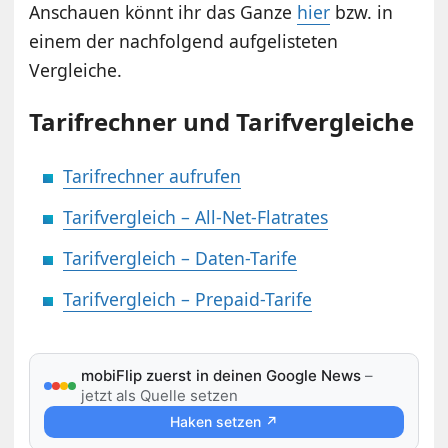
Anschauen könnt ihr das Ganze
hier
bzw. in
einem der nachfolgend aufgelisteten
Vergleiche.
Tarifrechner und Tarifvergleiche
Tarifrechner aufrufen
Tarifvergleich – All-Net-Flatrates
Tarifvergleich – Daten-Tarife
Tarifvergleich – Prepaid-Tarife
mobiFlip zuerst in deinen Google News
–
jetzt als Quelle setzen
Haken setzen ↗