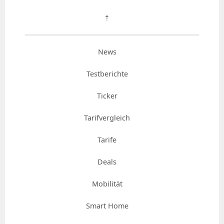
⇡
News
Testberichte
Ticker
Tarifvergleich
Tarife
Deals
Mobilität
Smart Home