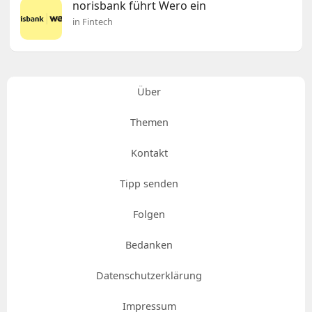
norisbank führt Wero ein
in Fintech
Über
Themen
Kontakt
Tipp senden
Folgen
Bedanken
Datenschutzerklärung
Impressum