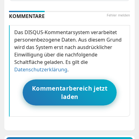
KOMMENTARE
Fehler melden
Das DISQUS-Kommentarsystem verarbeitet
personenbezogene Daten. Aus diesem Grund
wird das System erst nach ausdrücklicher
Einwilligung über die nachfolgende
Schaltfläche geladen. Es gilt die
Datenschutzerklärung
.
Kommentarbereich jetzt
laden