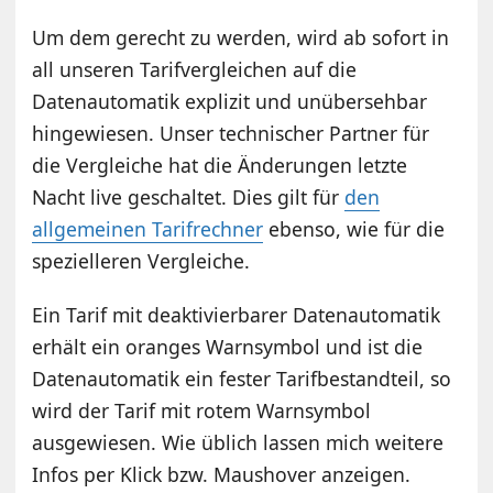
Um dem gerecht zu werden, wird ab sofort in
all unseren Tarifvergleichen auf die
Datenautomatik explizit und unübersehbar
hingewiesen. Unser technischer Partner für
die Vergleiche hat die Änderungen letzte
Nacht live geschaltet. Dies gilt für
den
allgemeinen Tarifrechner
ebenso, wie für die
spezielleren Vergleiche.
Ein Tarif mit deaktivierbarer Datenautomatik
erhält ein oranges Warnsymbol und ist die
Datenautomatik ein fester Tarifbestandteil, so
wird der Tarif mit rotem Warnsymbol
ausgewiesen. Wie üblich lassen mich weitere
Infos per Klick bzw. Maushover anzeigen.