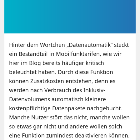
Hinter dem Wörtchen „Datenautomatik“ steckt
ein Bestandteil in Mobilfunktarifen, wie wir
hier im Blog bereits häufiger kritisch
beleuchtet haben. Durch diese Funktion
können Zusatzkosten entstehen, denn es
werden nach Verbrauch des Inklusiv-
Datenvolumens automatisch kleinere
kostenpflichtige Datenpakete nachgebucht.
Manche Nutzer stört das nicht, manche wollen
so etwas gar nicht und andere wollen solch
eine Funktion zumindest deaktivieren können.