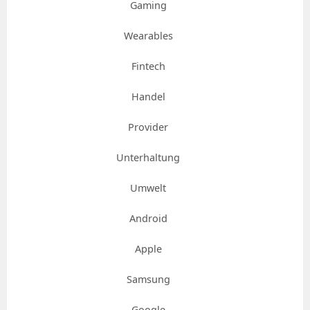
Gaming
Wearables
Fintech
Handel
Provider
Unterhaltung
Umwelt
Android
Apple
Samsung
Google