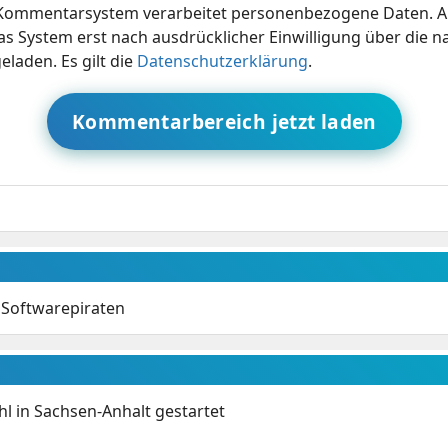
ommentarsystem verarbeitet personenbezogene Daten. A
s System erst nach ausdrücklicher Einwilligung über die 
eladen. Es gilt die
Datenschutzerklärung
.
Kommentarbereich jetzt laden
 Softwarepiraten
 in Sachsen-Anhalt gestartet