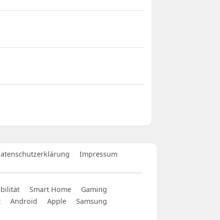
atenschutzerklärung
Impressum
ilität
Smart Home
Gaming
t
Android
Apple
Samsung