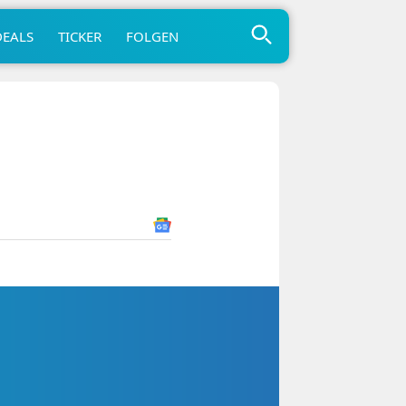
DEALS
TICKER
FOLGEN