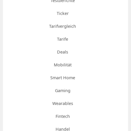
Testberichte
Ticker
Tarifvergleich
Tarife
Deals
Mobilität
Smart Home
Gaming
Wearables
Fintech
Handel