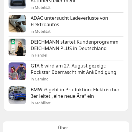
Autohersteller mehr“
in Mobilität
ADAC untersucht Ladeverluste von
Elektroautos
in Mobilität
DEICHMANN startet Kundenprogramm
DEICHMANN PLUS in Deutschland
in Handel
GTA 6 wird am 27. August gezeigt:
Rockstar überrascht mit Ankündigung
in Gaming
BMW i3 geht in Produktion: Elektrischer
3er leitet „eine neue Ära“ ein
in Mobilität
Über