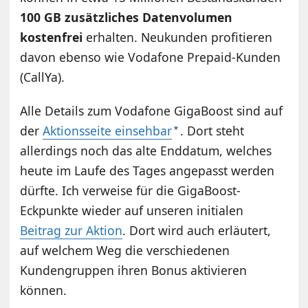
100 GB zusätzliches Datenvolumen
kostenfrei
erhalten. Neukunden profitieren
davon ebenso wie Vodafone Prepaid-Kunden
(CallYa).
Alle Details zum Vodafone GigaBoost sind auf
der
Aktionsseite einsehbar
. Dort steht
allerdings noch das alte Enddatum, welches
heute im Laufe des Tages angepasst werden
dürfte. Ich verweise für die GigaBoost-
Eckpunkte wieder auf unseren initialen
Beitrag zur Aktion
. Dort wird auch erläutert,
auf welchem Weg die verschiedenen
Kundengruppen ihren Bonus aktivieren
können.