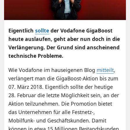
Eigentlich
sollte
der Vodafone GigaBoost
heute auslaufen, geht aber nun doch in die
Verlängerung. Der Grund sind anscheinend
technische Probleme.
Wie Vodafone im hauseigenen Blog
mitteilt
,
verlängert man die GigaBoost-Aktion bis zum
07. März 2018. Eigentlich sollte der heutige
28. Februar die letzte Möglichkeit sein, an der
Aktion teilzunehmen. Die Promotion bietet
das Unternehmen für alle Festnetz-,
Mobilfunk- und Geschäftskunden. Damit
können in etwa 15 Millionen Bestandskunden