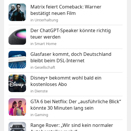
Matrix feiert Comeback: Warner
bestätigt neuen Film
in Unterhaltung
Der ChatGPT-Speaker könnte richtig
teuer werden
in Smart Home
Glasfaser kommt, doch Deutschland
bleibt beim DSL-Internet
in Gesellschaft
Disney+ bekommt wohl bald ein
kostenloses Abo
in Dienste
GTA 6 bei Netflix: Der „ausführliche Blick“
könnte 30 Minuten lang sein
in Gaming
Range Rover: „Wir sind kein normaler