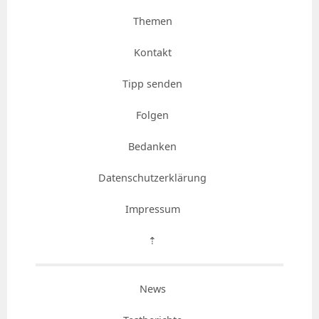
Themen
Kontakt
Tipp senden
Folgen
Bedanken
Datenschutzerklärung
Impressum
⇡
News