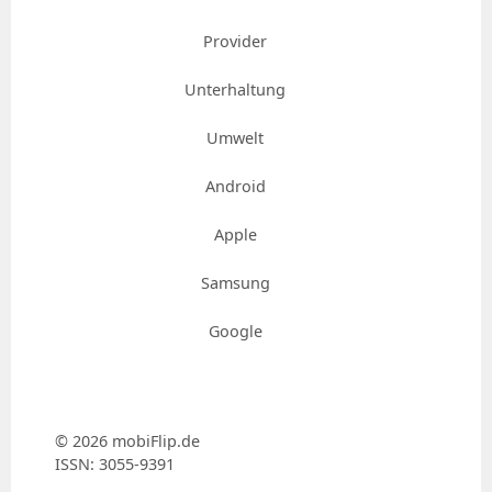
Provider
Unterhaltung
Umwelt
Android
Apple
Samsung
Google
© 2026 mobiFlip.de
ISSN: 3055-9391