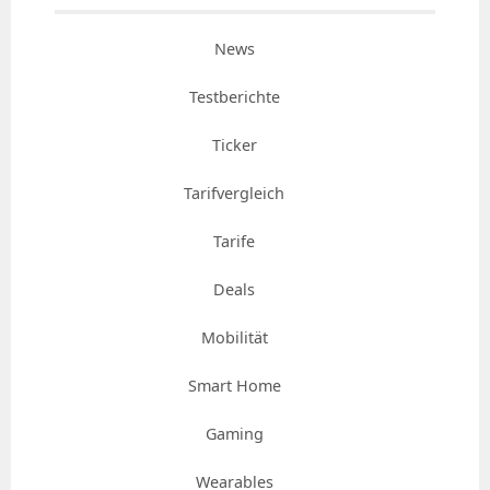
News
Testberichte
Ticker
Tarifvergleich
Tarife
Deals
Mobilität
Smart Home
Gaming
Wearables