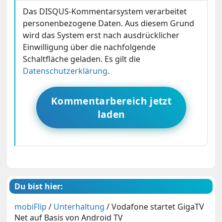
Das DISQUS-Kommentarsystem verarbeitet
personenbezogene Daten. Aus diesem Grund
wird das System erst nach ausdrücklicher
Einwilligung über die nachfolgende
Schaltfläche geladen. Es gilt die
Datenschutzerklärung
.
Kommentarbereich jetzt
laden
Du bist hier:
mobiFlip
/
Unterhaltung
/
Vodafone startet GigaTV
Net auf Basis von Android TV