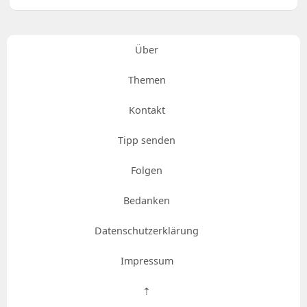
Über
Themen
Kontakt
Tipp senden
Folgen
Bedanken
Datenschutzerklärung
Impressum
⇡