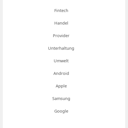
Fintech
Handel
Provider
Unterhaltung
Umwelt
Android
Apple
Samsung
Google