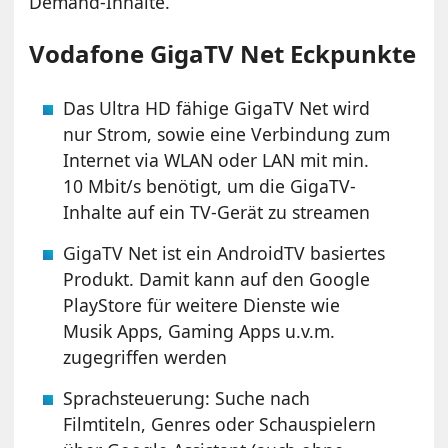
Demand-Inhalte.
Vodafone GigaTV Net Eckpunkte
Das Ultra HD fähige GigaTV Net wird
nur Strom, sowie eine Verbindung zum
Internet via WLAN oder LAN mit min.
10 Mbit/s benötigt, um die GigaTV-
Inhalte auf ein TV-Gerät zu streamen
GigaTV Net ist ein AndroidTV basiertes
Produkt. Damit kann auf den Google
PlayStore für weitere Dienste wie
Musik Apps, Gaming Apps u.v.m.
zugegriffen werden
Sprachsteuerung: Suche nach
Filmtiteln, Genres oder Schauspielern