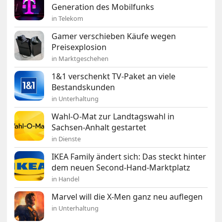
Generation des Mobilfunks
in Telekom
Gamer verschieben Käufe wegen
Preisexplosion
in Marktgeschehen
1&1 verschenkt TV-Paket an viele
Bestandskunden
in Unterhaltung
Wahl-O-Mat zur Landtagswahl in
Sachsen-Anhalt gestartet
in Dienste
IKEA Family ändert sich: Das steckt hinter
dem neuen Second-Hand-Marktplatz
in Handel
Marvel will die X-Men ganz neu auflegen
in Unterhaltung