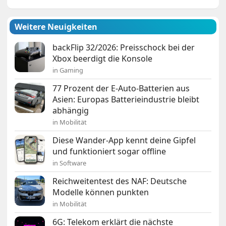
Weitere Neuigkeiten
backFlip 32/2026: Preisschock bei der
Xbox beerdigt die Konsole
in Gaming
77 Prozent der E-Auto-Batterien aus
Asien: Europas Batterieindustrie bleibt
abhängig
in Mobilität
Diese Wander-App kennt deine Gipfel
und funktioniert sogar offline
in Software
Reichweitentest des NAF: Deutsche
Modelle können punkten
in Mobilität
6G: Telekom erklärt die nächste