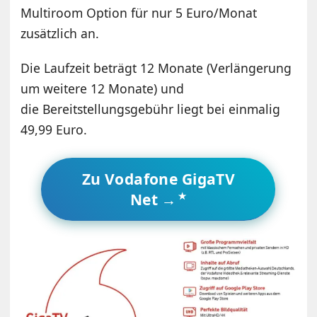
Multiroom Option für nur 5 Euro/Monat
zusätzlich an.
Die Laufzeit beträgt 12 Monate (Verlängerung
um weitere 12 Monate) und
die Bereitstellungsgebühr liegt bei einmalig
49,99 Euro.
Zu Vodafone GigaTV
Net →