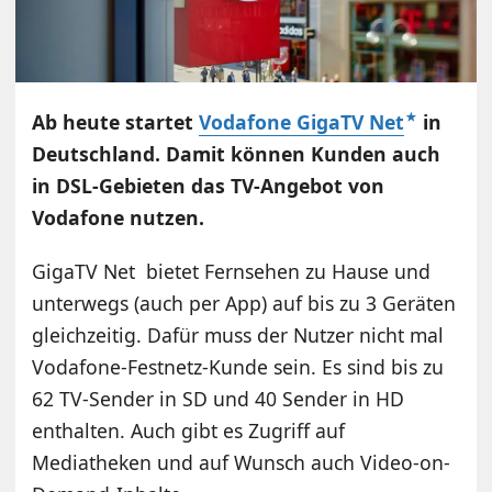
Ab heute startet
Vodafone GigaTV Net
in
Deutschland. Damit können Kunden auch
in DSL-Gebieten das TV-Angebot von
Vodafone nutzen.
GigaTV Net bietet Fernsehen zu Hause und
unterwegs (auch per App) auf bis zu 3 Geräten
gleichzeitig. Dafür muss der Nutzer nicht mal
Vodafone-Festnetz-Kunde sein. Es sind bis zu
62 TV-Sender in SD und 40 Sender in HD
enthalten. Auch gibt es Zugriff auf
Mediatheken und auf Wunsch auch Video-on-