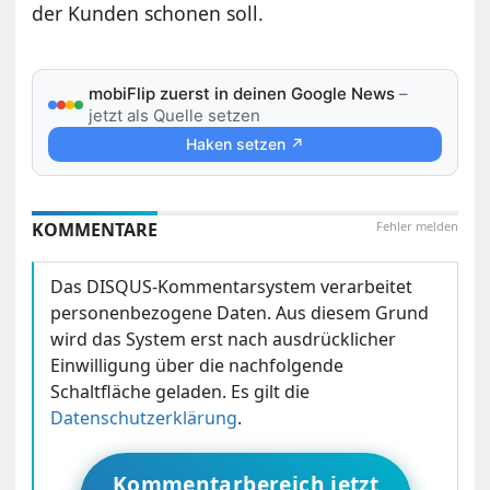
der Kunden schonen soll.
mobiFlip zuerst in deinen Google News
–
jetzt als Quelle setzen
Haken setzen ↗
KOMMENTARE
Fehler melden
Das DISQUS-Kommentarsystem verarbeitet
personenbezogene Daten. Aus diesem Grund
wird das System erst nach ausdrücklicher
Einwilligung über die nachfolgende
Schaltfläche geladen. Es gilt die
Datenschutzerklärung
.
Kommentarbereich jetzt