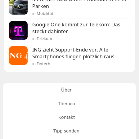
Parken
in Mobilität
Google One kommt zur Telekom: Das
steckt dahinter
in Telekom
ING zieht Support-Ende vor: Alte
Smartphones fliegen plötzlich raus
in Fintech
Über
Themen
Kontakt
Tipp senden