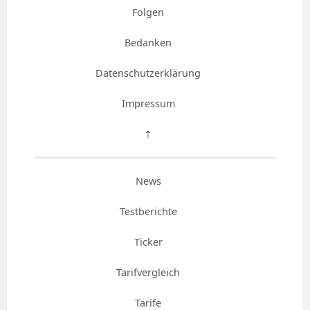
Folgen
Bedanken
Datenschutzerklärung
Impressum
⇡
News
Testberichte
Ticker
Tarifvergleich
Tarife