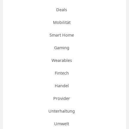
Deals
Mobilität
Smart Home
Gaming
Wearables
Fintech
Handel
Provider
Unterhaltung
Umwelt