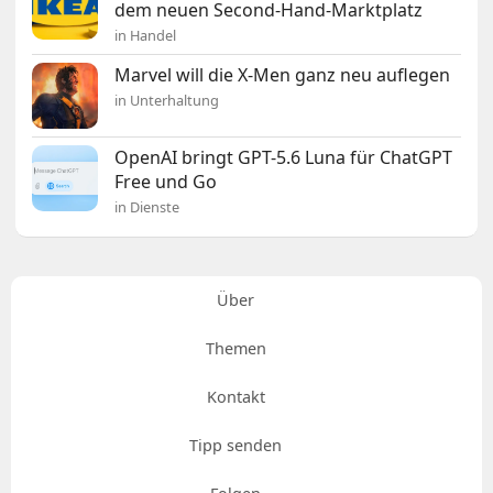
dem neuen Second-Hand-Marktplatz
in Handel
Marvel will die X-Men ganz neu auflegen
in Unterhaltung
OpenAI bringt GPT-5.6 Luna für ChatGPT
Free und Go
in Dienste
Über
Themen
Kontakt
Tipp senden