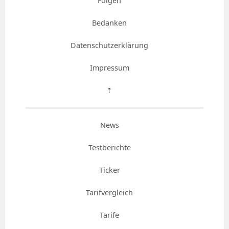
Folgen
Bedanken
Datenschutzerklärung
Impressum
⇡
News
Testberichte
Ticker
Tarifvergleich
Tarife