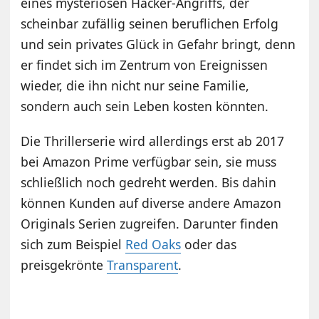
eines mysteriösen Hacker-Angriffs, der
scheinbar zufällig seinen beruflichen Erfolg
und sein privates Glück in Gefahr bringt, denn
er findet sich im Zentrum von Ereignissen
wieder, die ihn nicht nur seine Familie,
sondern auch sein Leben kosten könnten.
Die Thrillerserie wird allerdings erst ab 2017
bei Amazon Prime verfügbar sein, sie muss
schließlich noch gedreht werden. Bis dahin
können Kunden auf diverse andere Amazon
Originals Serien zugreifen. Darunter finden
sich zum Beispiel
Red Oaks
oder das
preisgekrönte
Transparent
.