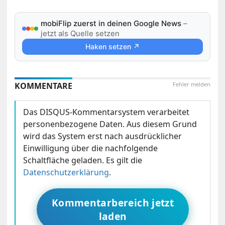
mobiFlip zuerst in deinen Google News
–
jetzt als Quelle setzen
Haken setzen ↗
KOMMENTARE
Fehler melden
Das DISQUS-Kommentarsystem verarbeitet
personenbezogene Daten. Aus diesem Grund
wird das System erst nach ausdrücklicher
Einwilligung über die nachfolgende
Schaltfläche geladen. Es gilt die
Datenschutzerklärung
.
Kommentarbereich jetzt
laden