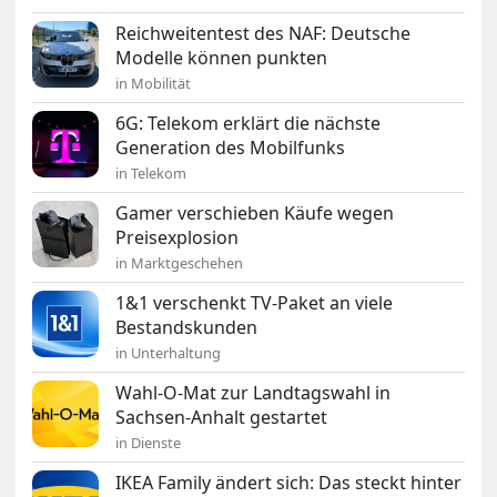
Reichweitentest des NAF: Deutsche
Modelle können punkten
in Mobilität
6G: Telekom erklärt die nächste
Generation des Mobilfunks
in Telekom
Gamer verschieben Käufe wegen
Preisexplosion
in Marktgeschehen
1&1 verschenkt TV-Paket an viele
Bestandskunden
in Unterhaltung
Wahl-O-Mat zur Landtagswahl in
Sachsen-Anhalt gestartet
in Dienste
IKEA Family ändert sich: Das steckt hinter