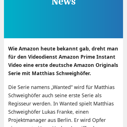
Wie Amazon heute bekannt gab, dreht man
für den Videodienst Amazon Prime Instant
Video eine erste deutsche Amazon Originals
Serie mit Matthias Schweighöfer.
Die Serie namens „Wanted“ wird für Matthias
Schweighöfer auch seine erste Serie als
Regisseur werden. In Wanted spielt Matthias
Schweighöfer Lukas Franke, einen
Projektmanager aus Berlin. Er wird Opfer