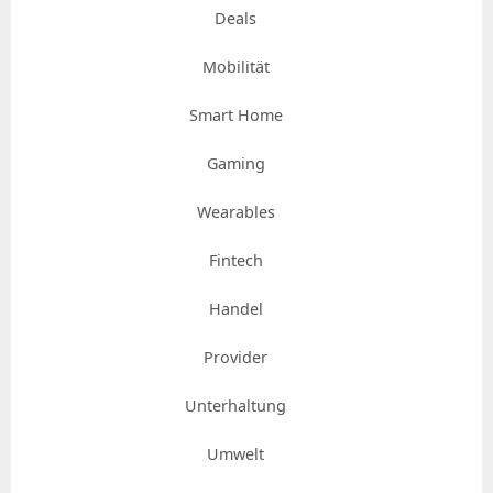
Deals
Mobilität
Smart Home
Gaming
Wearables
Fintech
Handel
Provider
Unterhaltung
Umwelt