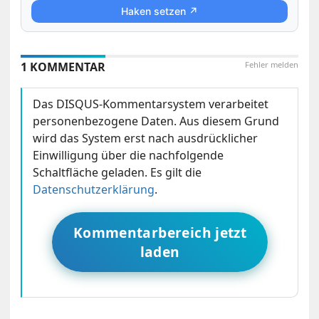
Haken setzen ↗
1 KOMMENTAR
Fehler melden
Das DISQUS-Kommentarsystem verarbeitet
personenbezogene Daten. Aus diesem Grund
wird das System erst nach ausdrücklicher
Einwilligung über die nachfolgende
Schaltfläche geladen. Es gilt die
Datenschutzerklärung
.
Kommentarbereich jetzt
laden