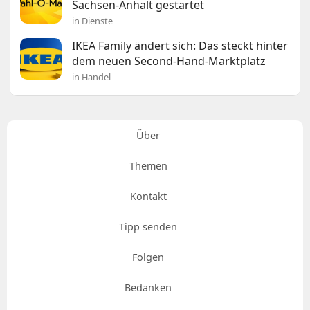
Sachsen-Anhalt gestartet
in Dienste
IKEA Family ändert sich: Das steckt hinter
dem neuen Second-Hand-Marktplatz
in Handel
Über
Themen
Kontakt
Tipp senden
Folgen
Bedanken