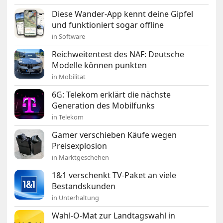
Diese Wander-App kennt deine Gipfel
und funktioniert sogar offline
in Software
Reichweitentest des NAF: Deutsche
Modelle können punkten
in Mobilität
6G: Telekom erklärt die nächste
Generation des Mobilfunks
in Telekom
Gamer verschieben Käufe wegen
Preisexplosion
in Marktgeschehen
1&1 verschenkt TV-Paket an viele
Bestandskunden
in Unterhaltung
Wahl-O-Mat zur Landtagswahl in