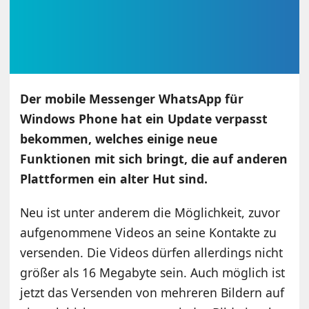
Der mobile Messenger WhatsApp für
Windows Phone hat ein Update verpasst
bekommen, welches einige neue
Funktionen mit sich bringt, die auf anderen
Plattformen ein alter Hut sind.
Neu ist unter anderem die Möglichkeit, zuvor
aufgenommene Videos an seine Kontakte zu
versenden. Die Videos dürfen allerdings nicht
größer als 16 Megabyte sein. Auch möglich ist
jetzt das Versenden von mehreren Bildern auf