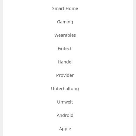
Smart Home
Gaming
Wearables
Fintech
Handel
Provider
Unterhaltung
Umwelt
Android
Apple