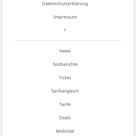
Datenschutzerklärung
Impressum
⇡
News
Testberichte
Ticker
Tarifvergleich
Tarife
Deals
Mobilität