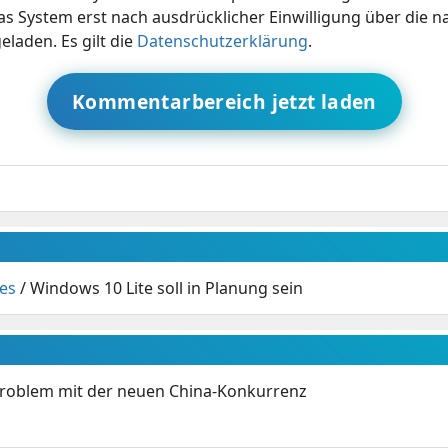
s System erst nach ausdrücklicher Einwilligung über die 
eladen. Es gilt die
Datenschutzerklärung
.
Kommentarbereich jetzt laden
es
/
Windows 10 Lite soll in Planung sein
Problem mit der neuen China-Konkurrenz