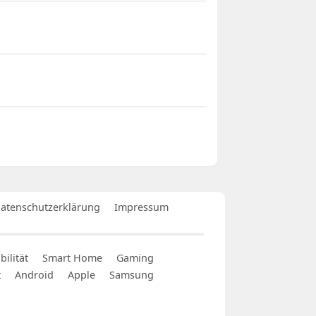
atenschutzerklärung
Impressum
ilität
Smart Home
Gaming
t
Android
Apple
Samsung