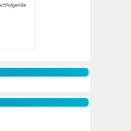
nachfolgende