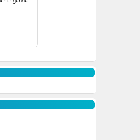
nachfolgende