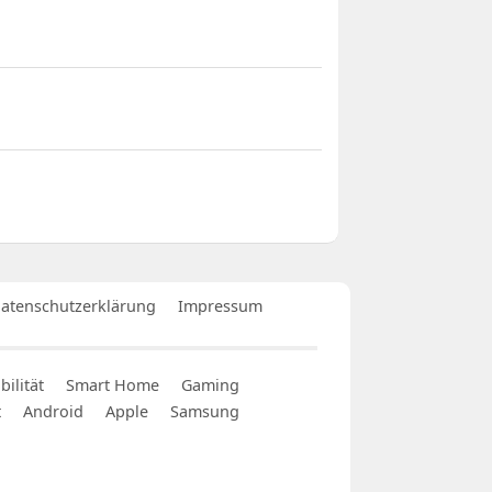
atenschutzerklärung
Impressum
ilität
Smart Home
Gaming
t
Android
Apple
Samsung