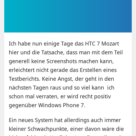
Ich habe nun einige Tage das HTC 7 Mozart
hier und die Tatsache, dass man mit dem Teil
generell keine Screenshots machen kann,
erleichtert nicht gerade das Erstellen eines
Testberichts. Keine Angst, der geht in den
nächsten Tagen raus und so viel kann ich
schon mal verraten, er wird recht positiv
gegenüber Windows Phone 7.
Ein neues System hat allerdings auch immer
kleiner Schwachpunkte, einer davon wäre die