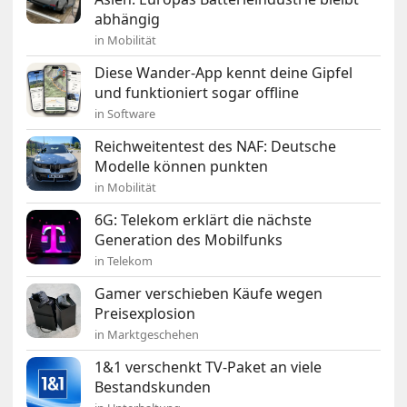
abhängig
in Mobilität
Diese Wander-App kennt deine Gipfel
und funktioniert sogar offline
in Software
Reichweitentest des NAF: Deutsche
Modelle können punkten
in Mobilität
6G: Telekom erklärt die nächste
Generation des Mobilfunks
in Telekom
Gamer verschieben Käufe wegen
Preisexplosion
in Marktgeschehen
1&1 verschenkt TV-Paket an viele
Bestandskunden