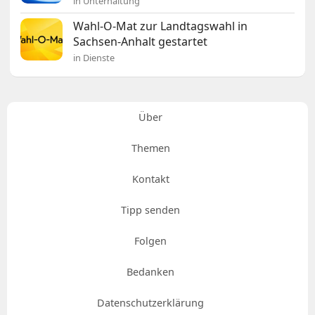
in Unterhaltung
Wahl-O-Mat zur Landtagswahl in
Sachsen-Anhalt gestartet
in Dienste
Über
Themen
Kontakt
Tipp senden
Folgen
Bedanken
Datenschutzerklärung