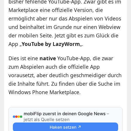
bisher fehlende YouTube-App. Zwar gibt es im
Marketplace eine offizielle Version, die
ermöglicht aber nur das Abspielen von Videos
und beinhaltet im Grunde nur einen Webview
der mobilen Seite. Jetzt gibt es zum Glück die
App „
YouTube by LazyWorm
„.
Dies ist eine
native
YouTube-App, die zwar
zum Abspielen auch die offizielle App
vorausetzt, aber deutlich geschmeidiger durch
die Inhalte führt. Zu finden über die Suche im
Windows Phone Marketplace.
mobiFlip zuerst in deinen Google News
–
jetzt als Quelle setzen
Haken setzen ↗