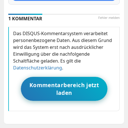
1 KOMMENTAR
Fehler melden
Das DISQUS-Kommentarsystem verarbeitet
personenbezogene Daten. Aus diesem Grund
wird das System erst nach ausdrücklicher
Einwilligung über die nachfolgende
Schaltfläche geladen. Es gilt die
Datenschutzerklärung
.
Kommentarbereich jetzt
laden