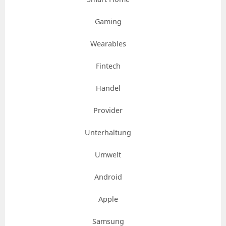
Gaming
Wearables
Fintech
Handel
Provider
Unterhaltung
Umwelt
Android
Apple
Samsung