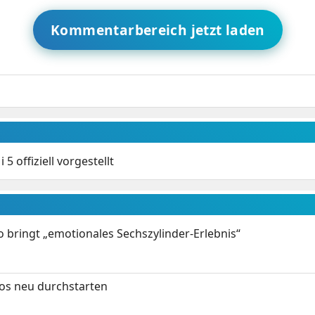
Kommentarbereich jetzt laden
 5 offiziell vorgestellt
 bringt „emotionales Sechszylinder-Erlebnis“
tos neu durchstarten