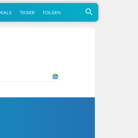
DEALS
TICKER
FOLGEN