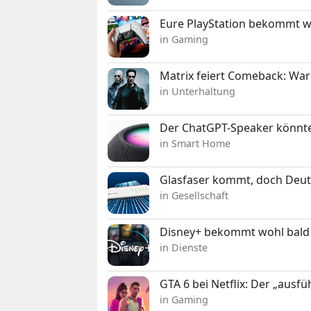
Eure PlayStation bekommt 
in Gaming
Matrix feiert Comeback: War
in Unterhaltung
Der ChatGPT-Speaker könnte
in Smart Home
Glasfaser kommt, doch Deuts
in Gesellschaft
Disney+ bekommt wohl bald 
in Dienste
GTA 6 bei Netflix: Der „ausfü
in Gaming