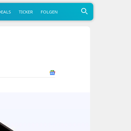
DEALS
TICKER
FOLGEN