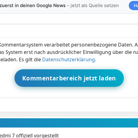
 zuerst in deinen Google News
– jetzt als Quelle setzen
H
ommentarsystem verarbeitet personenbezogene Daten. A
s System erst nach ausdrücklicher Einwilligung über die 
eladen. Es gilt die
Datenschutzerklärung
.
Kommentarbereich jetzt laden
dmi 7 offiziell vorgestellt