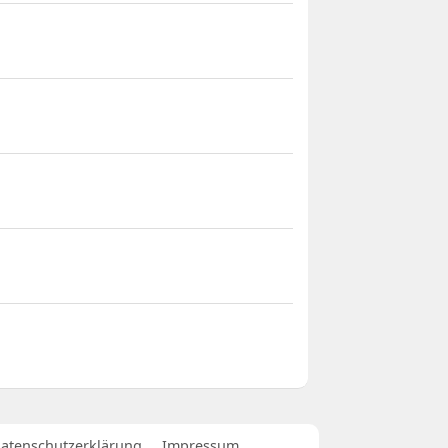
atenschutzerklärung
Impressum