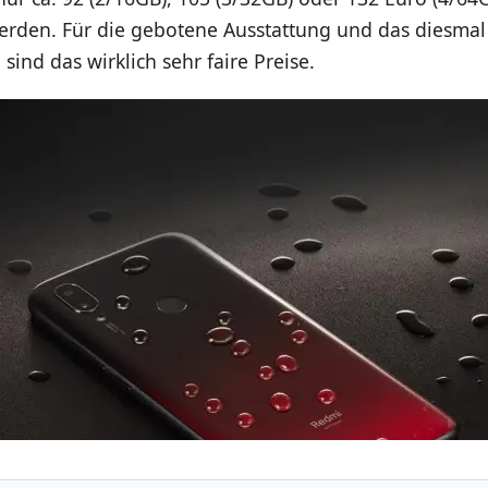
erden. Für die gebotene Ausstattung und das diesmal 
sind das wirklich sehr faire Preise.