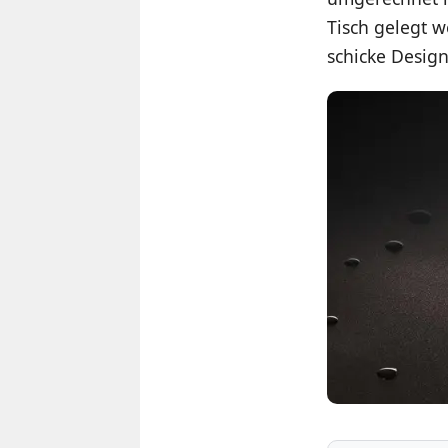
Tisch gelegt w
schicke Design 