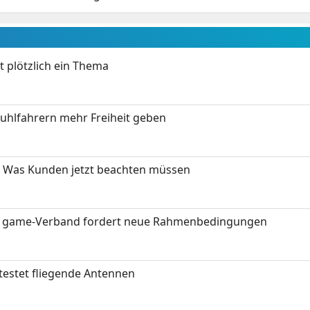
t plötzlich ein Thema
stuhlfahrern mehr Freiheit geben
 Was Kunden jetzt beachten müssen
eit: game-Verband fordert neue Rahmenbedingungen
testet fliegende Antennen