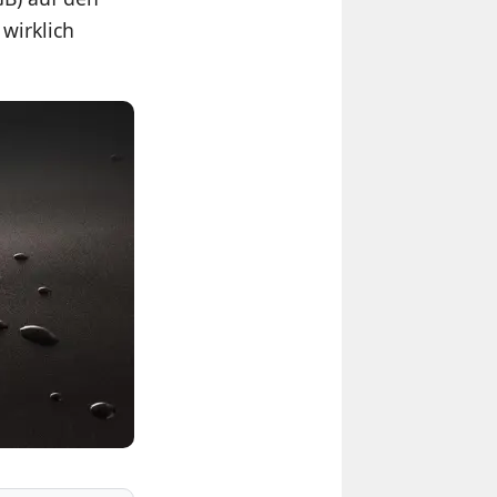
wirklich