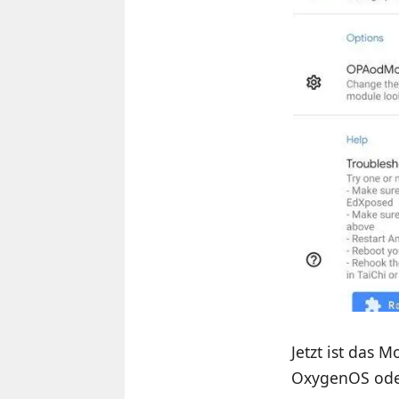
Jetzt ist das 
OxygenOS ode