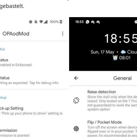
gebastelt.