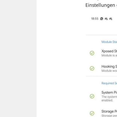
Einstellungen 