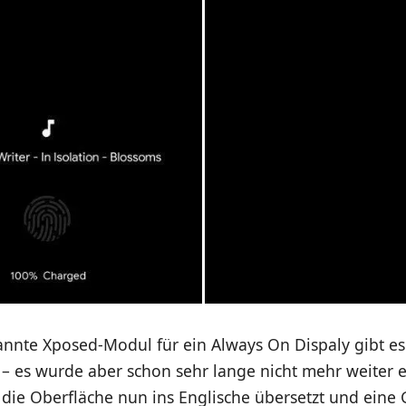
nnte Xposed-Modul für ein Always On Dispaly gibt es 
– es wurde aber schon sehr lange nicht mehr weiter e
die Oberfläche nun ins Englische übersetzt und eine 