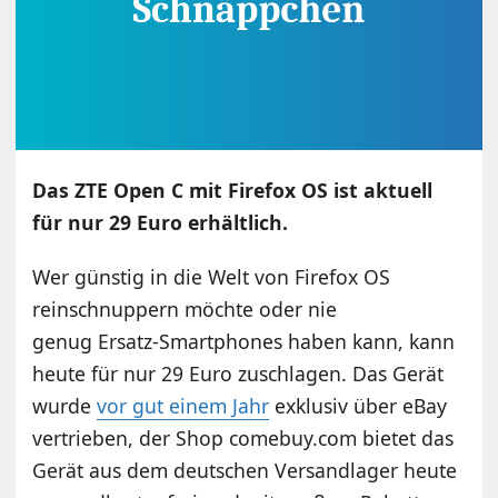
Das ZTE Open C mit Firefox OS ist aktuell
für nur 29 Euro erhältlich.
Wer günstig in die Welt von Firefox OS
reinschnuppern möchte oder nie
genug Ersatz-Smartphones haben kann, kann
heute für nur 29 Euro zuschlagen. Das Gerät
wurde
vor gut einem Jahr
exklusiv über eBay
vertrieben, der Shop comebuy.com bietet das
Gerät aus dem deutschen Versandlager heute