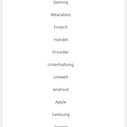
Gaming
Wearables
Fintech
Handel
Provider
Unterhaltung
Umwelt
Android
Apple
Samsung
Google