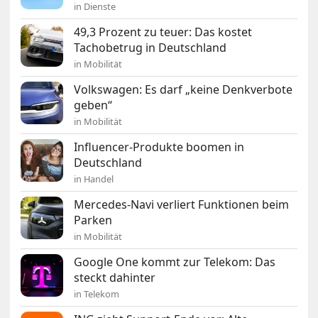
in Dienste
49,3 Prozent zu teuer: Das kostet
Tachobetrug in Deutschland
in Mobilität
Volkswagen: Es darf „keine Denkverbote
geben“
in Mobilität
Influencer-Produkte boomen in
Deutschland
in Handel
Mercedes-Navi verliert Funktionen beim
Parken
in Mobilität
Google One kommt zur Telekom: Das
steckt dahinter
in Telekom