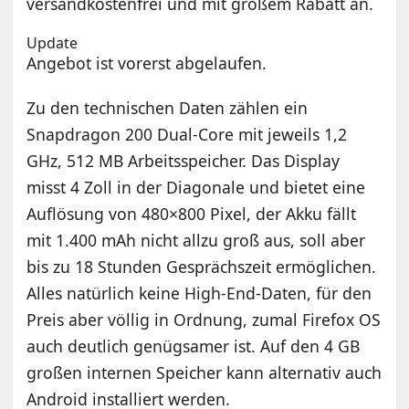
versandkostenfrei und mit großem Rabatt an.
Update
Angebot ist vorerst abgelaufen.
Zu den technischen Daten zählen ein
Snapdragon 200 Dual-Core mit jeweils 1,2
GHz, 512 MB Arbeitsspeicher. Das Display
misst 4 Zoll in der Diagonale und bietet eine
Auflösung von 480×800 Pixel, der Akku fällt
mit 1.400 mAh nicht allzu groß aus, soll aber
bis zu 18 Stunden Gesprächszeit ermöglichen.
Alles natürlich keine High-End-Daten, für den
Preis aber völlig in Ordnung, zumal Firefox OS
auch deutlich genügsamer ist. Auf den 4 GB
großen internen Speicher kann alternativ auch
Android installiert werden.