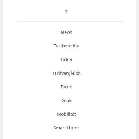
⇡
News
Testberichte
Ticker
Tarifvergleich
Tarife
Deals
Mobilität
Smart Home