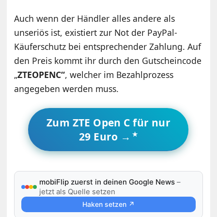
Auch wenn der Händler alles andere als
unseriös ist, existiert zur Not der PayPal-
Käuferschutz bei entsprechender Zahlung. Auf
den Preis kommt ihr durch den Gutscheincode
„
ZTEOPENC“
, welcher im Bezahlprozess
angegeben werden muss.
Zum ZTE Open C für nur
29 Euro →
mobiFlip zuerst in deinen Google News
–
jetzt als Quelle setzen
Haken setzen ↗