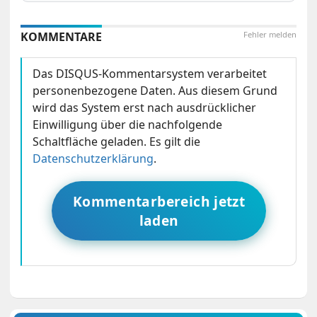
KOMMENTARE
Fehler melden
Das DISQUS-Kommentarsystem verarbeitet
personenbezogene Daten. Aus diesem Grund
wird das System erst nach ausdrücklicher
Einwilligung über die nachfolgende
Schaltfläche geladen. Es gilt die
Datenschutzerklärung
.
Kommentarbereich jetzt
laden