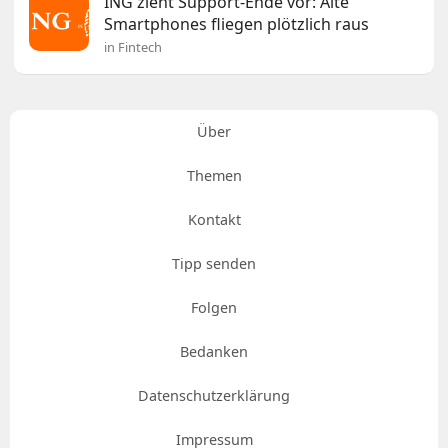
ING zieht Support-Ende vor: Alte
Smartphones fliegen plötzlich raus
in Fintech
Über
Themen
Kontakt
Tipp senden
Folgen
Bedanken
Datenschutzerklärung
Impressum