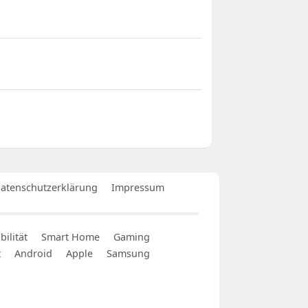
atenschutzerklärung
Impressum
ilität
Smart Home
Gaming
t
Android
Apple
Samsung