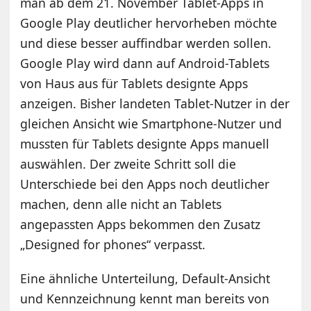
man ab dem 21. November Tablet-Apps in
Google Play deutlicher hervorheben möchte
und diese besser auffindbar werden sollen.
Google Play wird dann auf Android-Tablets
von Haus aus für Tablets designte Apps
anzeigen. Bisher landeten Tablet-Nutzer in der
gleichen Ansicht wie Smartphone-Nutzer und
mussten für Tablets designte Apps manuell
auswählen. Der zweite Schritt soll die
Unterschiede bei den Apps noch deutlicher
machen, denn alle nicht an Tablets
angepassten Apps bekommen den Zusatz
„Designed for phones“ verpasst.
Eine ähnliche Unterteilung, Default-Ansicht
und Kennzeichnung kennt man bereits von