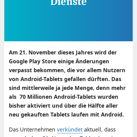
Am 21. November dieses Jahres wird der
Google Play Store einige Änderungen
verpasst bekommen, die vor allem Nutzern
von Android-Tablets gefallen dürften. Das
sind mittlerweile ja jede Menge, denn
mehr
als 70 Millionen Android-Tablets wurden
bisher aktiviert und über die Hälfte aller
neu gekauften Tablets laufen mit Android.
Das Unternehmen
verkündet
aktuell, dass