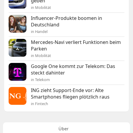
geben“
in Mobilität
Influencer-Produkte boomen in
Deutschland
in Handel
Mercedes-Navi verliert Funktionen beim
Parken
in Mobilität
Google One kommt zur Telekom: Das
steckt dahinter
in Telekom
ING zieht Support-Ende vor: Alte
Smartphones fliegen plötzlich raus
in Fintech
Über