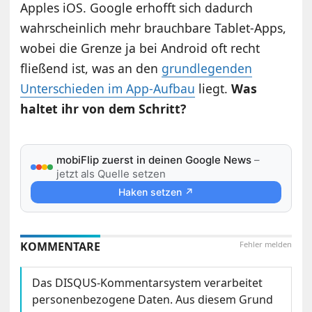
Apples iOS. Google erhofft sich dadurch
wahrscheinlich mehr brauchbare Tablet-Apps,
wobei die Grenze ja bei Android oft recht
fließend ist, was an den
grundlegenden
Unterschieden im App-Aufbau
liegt.
Was
haltet ihr von dem Schritt?
mobiFlip zuerst in deinen Google News
–
jetzt als Quelle setzen
Haken setzen ↗
KOMMENTARE
Fehler melden
Das DISQUS-Kommentarsystem verarbeitet
personenbezogene Daten. Aus diesem Grund