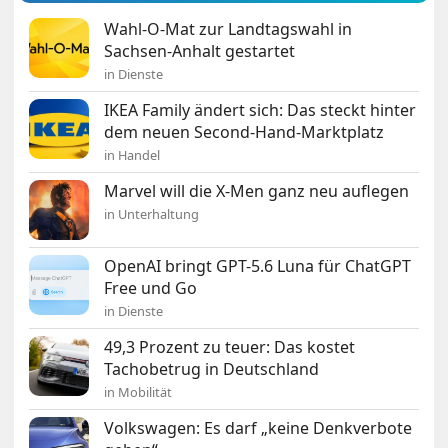
Wahl-O-Mat zur Landtagswahl in
Sachsen-Anhalt gestartet
in Dienste
IKEA Family ändert sich: Das steckt hinter
dem neuen Second-Hand-Marktplatz
in Handel
Marvel will die X-Men ganz neu auflegen
in Unterhaltung
OpenAI bringt GPT-5.6 Luna für ChatGPT
Free und Go
in Dienste
49,3 Prozent zu teuer: Das kostet
Tachobetrug in Deutschland
in Mobilität
Volkswagen: Es darf „keine Denkverbote