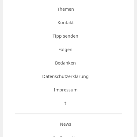
Themen
Kontakt
Tipp senden
Folgen
Bedanken
Datenschutzerklärung
Impressum
⇡
News