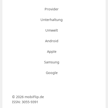
Provider
Unterhaltung
Umwelt
Android
Apple
Samsung
Google
© 2026 mobiFlip.de
ISSN: 3055-9391