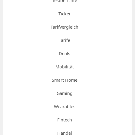
Testberichte
Ticker
Tarifvergleich
Tarife
Deals
Mobilität
Smart Home
Gaming
Wearables
Fintech
Handel