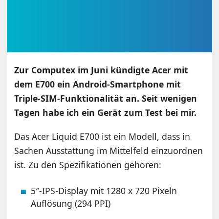
Zur Computex im Juni kündigte Acer mit
dem E700 ein Android-Smartphone mit
Triple-SIM-Funktionalität an. Seit wenigen
Tagen habe ich ein Gerät zum Test bei mir.
Das Acer Liquid E700 ist ein Modell, dass in
Sachen Ausstattung im Mittelfeld einzuordnen
ist. Zu den Spezifikationen gehören:
5″-IPS-Display mit 1280 x 720 Pixeln
Auflösung (294 PPI)