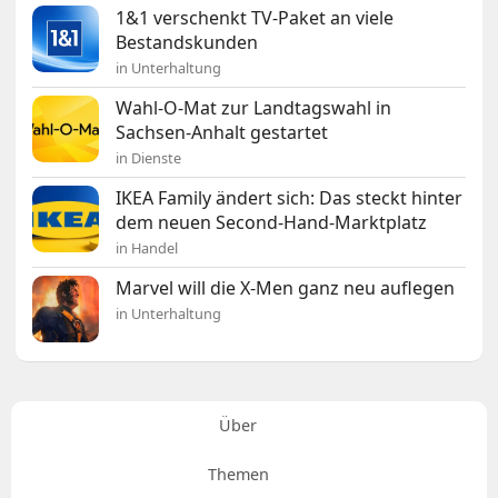
1&1 verschenkt TV-Paket an viele
Bestandskunden
in Unterhaltung
Wahl-O-Mat zur Landtagswahl in
Sachsen-Anhalt gestartet
in Dienste
IKEA Family ändert sich: Das steckt hinter
dem neuen Second-Hand-Marktplatz
in Handel
Marvel will die X-Men ganz neu auflegen
in Unterhaltung
Über
Themen