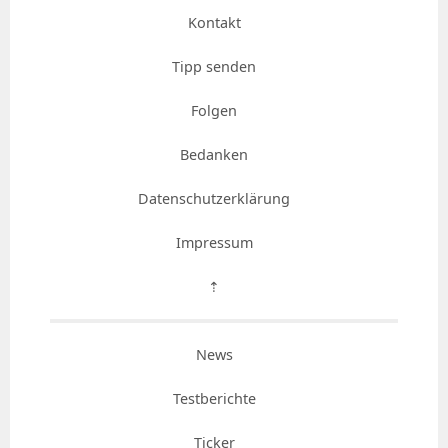
Kontakt
Tipp senden
Folgen
Bedanken
Datenschutzerklärung
Impressum
⇡
News
Testberichte
Ticker