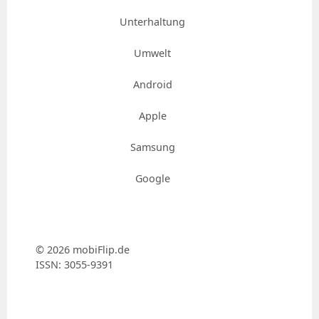
Unterhaltung
Umwelt
Android
Apple
Samsung
Google
© 2026 mobiFlip.de
ISSN: 3055-9391