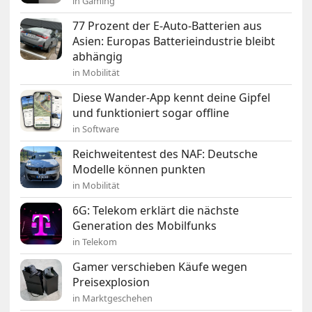
in Gaming
77 Prozent der E-Auto-Batterien aus
Asien: Europas Batterieindustrie bleibt
abhängig
in Mobilität
Diese Wander-App kennt deine Gipfel
und funktioniert sogar offline
in Software
Reichweitentest des NAF: Deutsche
Modelle können punkten
in Mobilität
6G: Telekom erklärt die nächste
Generation des Mobilfunks
in Telekom
Gamer verschieben Käufe wegen
Preisexplosion
in Marktgeschehen