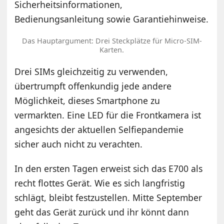
Sicherheitsinformationen,
Bedienungsanleitung sowie Garantiehinweise.
Das Hauptargument: Drei Steckplätze für Micro-SIM-
Karten.
Drei SIMs gleichzeitig zu verwenden,
übertrumpft offenkundig jede andere
Möglichkeit, dieses Smartphone zu
vermarkten. Eine LED für die Frontkamera ist
angesichts der aktuellen Selfiepandemie
sicher auch nicht zu verachten.
In den ersten Tagen erweist sich das E700 als
recht flottes Gerät. Wie es sich langfristig
schlägt, bleibt festzustellen. Mitte September
geht das Gerät zurück und ihr könnt dann