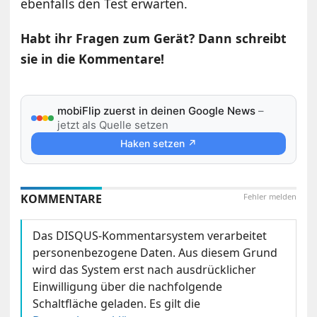
ebenfalls den Test erwarten.
Habt ihr Fragen zum Gerät? Dann schreibt
sie in die Kommentare!
mobiFlip zuerst in deinen Google News
–
jetzt als Quelle setzen
Haken setzen ↗
KOMMENTARE
Fehler melden
Das DISQUS-Kommentarsystem verarbeitet
personenbezogene Daten. Aus diesem Grund
wird das System erst nach ausdrücklicher
Einwilligung über die nachfolgende
Schaltfläche geladen. Es gilt die