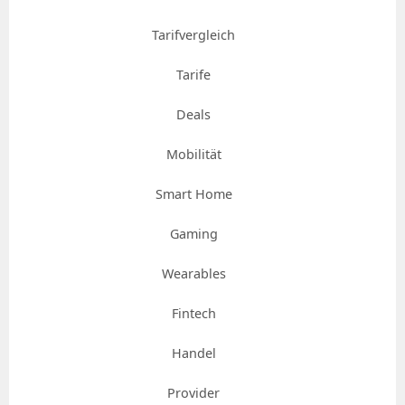
Tarifvergleich
Tarife
Deals
Mobilität
Smart Home
Gaming
Wearables
Fintech
Handel
Provider