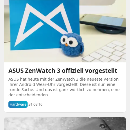
ASUS ZenWatch 3 offiziell vorgestellt
ASUS hat heute mit der ZenWatch 3 die neueste Version
ihrer Android Wear-Uhr vorgestellt. Diese ist nun eine
runde Sache. Und das ist ganz wörtlich zu nehmen, eine
der entscheidenden …
Hardware
31.08.16