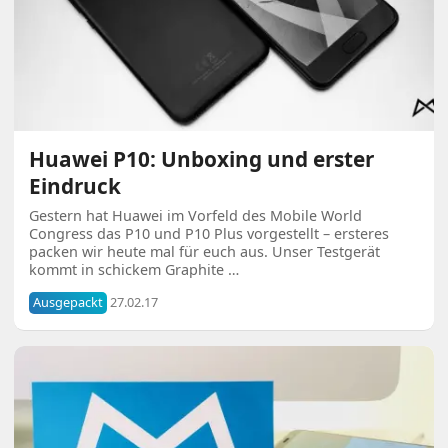
Huawei P10: Unboxing und erster
Eindruck
Gestern hat Huawei im Vorfeld des Mobile World
Congress das P10 und P10 Plus vorgestellt – ersteres
packen wir heute mal für euch aus. Unser Testgerät
kommt in schickem Graphite …
Ausgepackt
27.02.17