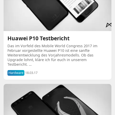
Huawei P10 Testbericht
Das im Vorfeld des Mobile World Congress 2017 im
Februar vorgestellte Huawei P10 ist eine sanfte
Weiterentwicklung des Vorjahresmodells. Ob das
Upgrade lohnt, kläre ich für euch in unserem
Testbericht. …
Hardware
18.03.17