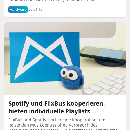
Hardware
20.01.16
Spotify und FlixBus kooperieren,
bieten individuelle Playlists
FlixBus und Spotify starten eine Kooperation, um
Reisenden Musikgenuss ohne Verbrauch des