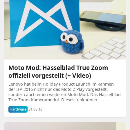
Moto Mod: Hasselblad True Zoom
offiziell vorgestellt (+ Video)
Lenovo hat beim Holiday Product Launch im Rahmen
der IFA 2016 nicht nur das Moto Z Play vorgestellt,
sondern auch einen weiteren Moto Mod: Das Hasselblad
True Zoom-Kameramodul. Dieses funktioniert …
Hardware
31.08.16