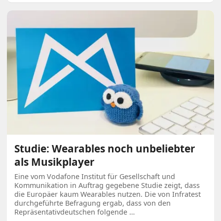
Studie: Wearables noch unbeliebter
als Musikplayer
Eine vom Vodafone Institut für Gesellschaft und
Kommunikation in Auftrag gegebene Studie zeigt, dass
die Europäer kaum Wearables nutzen. Die von Infratest
durchgeführte Befragung ergab, dass von den
Repräsentativdeutschen folgende …