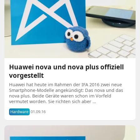
Huawei nova und nova plus offiziell
vorgestellt
Huawei hat heute im Rahmen der IFA 2016 zwei neue
Smartphone-Modelle angekündigt: Das nova und das
nova plus. Beide Geräte waren schon im Vorfeld
vermutet worden. Sie richten sich aber …
Hardware
01.09.16