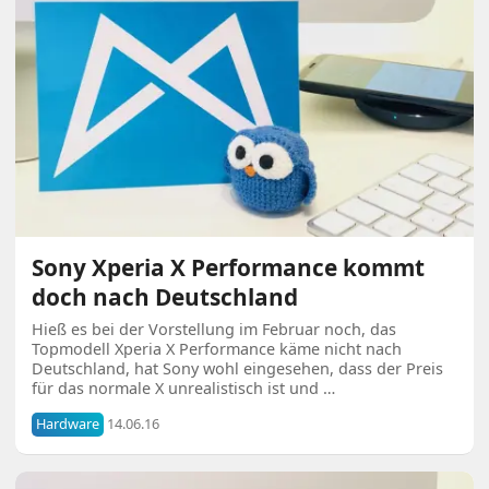
Sony Xperia X Performance kommt
doch nach Deutschland
Hieß es bei der Vorstellung im Februar noch, das
Topmodell Xperia X Performance käme nicht nach
Deutschland, hat Sony wohl eingesehen, dass der Preis
für das normale X unrealistisch ist und …
Hardware
14.06.16