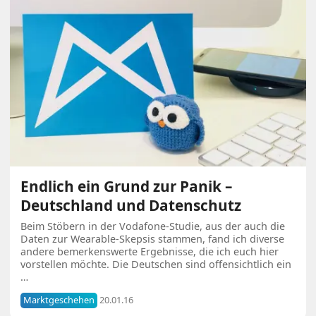
Endlich ein Grund zur Panik –
Deutschland und Datenschutz
Beim Stöbern in der Vodafone-Studie, aus der auch die
Daten zur Wearable-Skepsis stammen, fand ich diverse
andere bemerkenswerte Ergebnisse, die ich euch hier
vorstellen möchte. Die Deutschen sind offensichtlich ein
…
Marktgeschehen
20.01.16