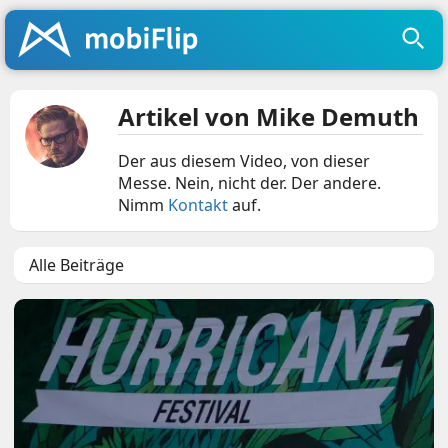
Artikel von Mike Demuth
Der aus diesem Video, von dieser
Messe. Nein, nicht der. Der andere.
Nimm
Kontakt
auf.
Alle Beiträge