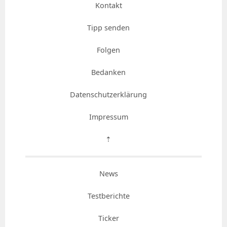
Kontakt
Tipp senden
Folgen
Bedanken
Datenschutzerklärung
Impressum
⇡
News
Testberichte
Ticker