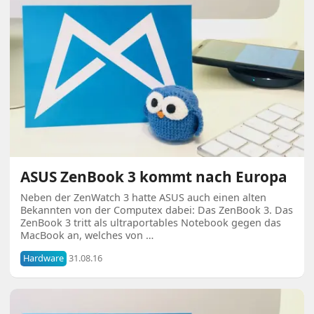
ASUS ZenBook 3 kommt nach Europa
Neben der ZenWatch 3 hatte ASUS auch einen alten
Bekannten von der Computex dabei: Das ZenBook 3. Das
ZenBook 3 tritt als ultraportables Notebook gegen das
MacBook an, welches von …
Hardware
31.08.16