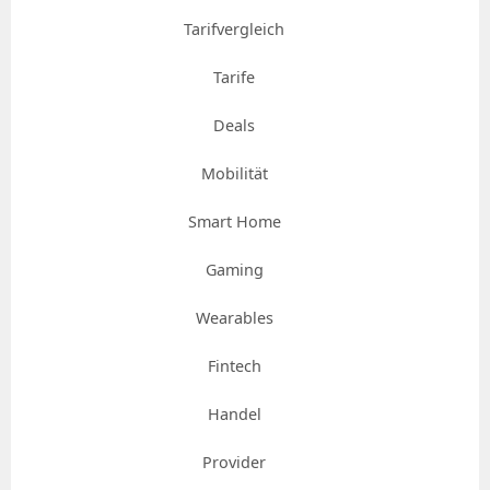
Tarifvergleich
Tarife
Deals
Mobilität
Smart Home
Gaming
Wearables
Fintech
Handel
Provider