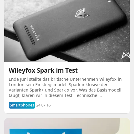
Wileyfox Spark im Test
Ende Juni stellte das britische Unternehmen Wileyfox in
London sein Einstiegsmodell Spark inklusive der
Varianten Spark+ und Spark x vor. Was das Basismodell
taugt, klären wir in diesem Test. Technische …
Smartphones
24.07.16