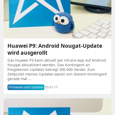
Huawei P9: Android Nougat-Update
wird ausgerollt
Das Huawei P9 kann aktuell per HiCare-App auf Android
Nougat aktualisiert werden. Das Kontingent an
freigebenen Updates beträgt 300.000 Geräte. Zum
Zeitpunkt meines Updates waren von diesem Kontingent
gerade mal …
Firmware und Updates
05.01.17