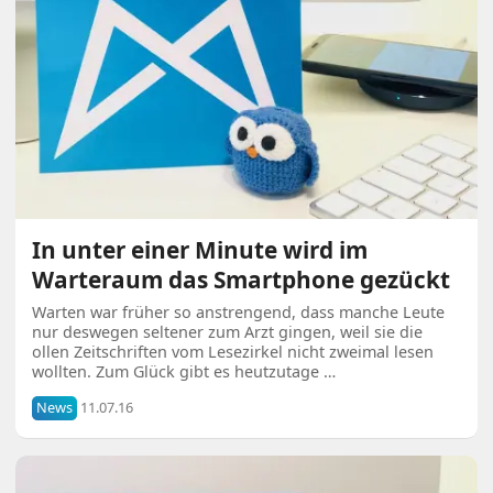
In unter einer Minute wird im
Warteraum das Smartphone gezückt
Warten war früher so anstrengend, dass manche Leute
nur deswegen seltener zum Arzt gingen, weil sie die
ollen Zeitschriften vom Lesezirkel nicht zweimal lesen
wollten. Zum Glück gibt es heutzutage …
News
11.07.16