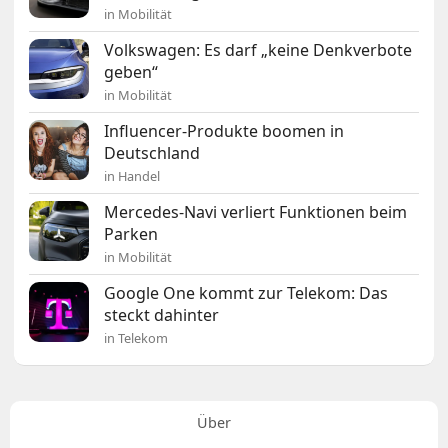
in Mobilität
Volkswagen: Es darf „keine Denkverbote
geben“
in Mobilität
Influencer-Produkte boomen in
Deutschland
in Handel
Mercedes-Navi verliert Funktionen beim
Parken
in Mobilität
Google One kommt zur Telekom: Das
steckt dahinter
in Telekom
Über