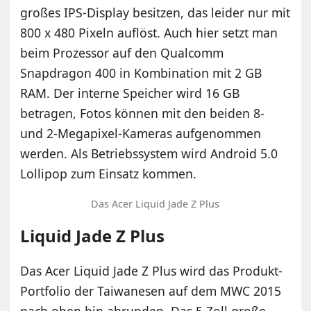
großes IPS-Display besitzen, das leider nur mit
800 x 480 Pixeln auflöst. Auch hier setzt man
beim Prozessor auf den Qualcomm
Snapdragon 400 in Kombination mit 2 GB
RAM. Der interne Speicher wird 16 GB
betragen, Fotos können mit den beiden 8-
und 2-Megapixel-Kameras aufgenommen
werden. Als Betriebssystem wird Android 5.0
Lollipop zum Einsatz kommen.
Das Acer Liquid Jade Z Plus
Liquid Jade Z Plus
Das Acer Liquid Jade Z Plus wird das Produkt-
Portfolio der Taiwanesen auf dem MWC 2015