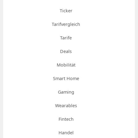
Ticker
Tarifvergleich
Tarife
Deals
Mobilität
Smart Home
Gaming
Wearables
Fintech
Handel