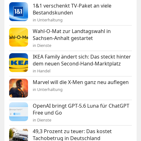
1&1 verschenkt TV-Paket an viele
Bestandskunden
in Unterhaltung
Wahl-O-Mat zur Landtagswahl in
Sachsen-Anhalt gestartet
in Dienste
IKEA Family ändert sich: Das steckt hinter
dem neuen Second-Hand-Marktplatz
in Handel
Marvel will die X-Men ganz neu auflegen
in Unterhaltung
OpenAI bringt GPT-5.6 Luna für ChatGPT
Free und Go
in Dienste
49,3 Prozent zu teuer: Das kostet
Tachobetrug in Deutschland