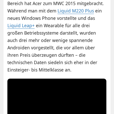
Bereich hat Acer zum MWC 2015 mitgebracht.
Während man mit dem
Liquid M220 Plus
ein
neues Windows Phone vorstellte und das
Liquid Leap+
ein Wearable für alle drei
großen Betriebssysteme darstellt, wurden
auch drei mehr oder wenige spannende
Androiden vorgestellt, die vor allem über
ihren Preis überzeugen dürften – die
technischen Daten siedeln sich eher in der
Einsteiger- bis Mittelklasse an.