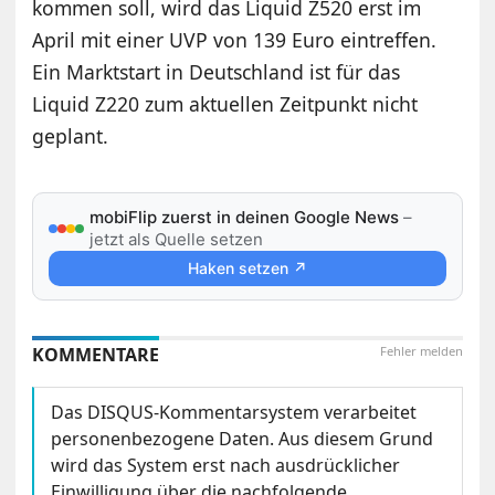
kommen soll, wird das Liquid Z520 erst im
April mit einer UVP von 139 Euro eintreffen.
Ein Marktstart in Deutschland ist für das
Liquid Z220 zum aktuellen Zeitpunkt nicht
geplant.
mobiFlip zuerst in deinen Google News
–
jetzt als Quelle setzen
Haken setzen ↗
KOMMENTARE
Fehler melden
Das DISQUS-Kommentarsystem verarbeitet
personenbezogene Daten. Aus diesem Grund
wird das System erst nach ausdrücklicher
Einwilligung über die nachfolgende