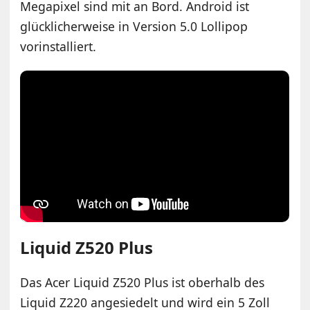
Megapixel sind mit an Bord. Android ist
glücklicherweise in Version 5.0 Lollipop
vorinstalliert.
Liquid Z520 Plus
Das Acer Liquid Z520 Plus ist oberhalb des
Liquid Z220 angesiedelt und wird ein 5 Zoll