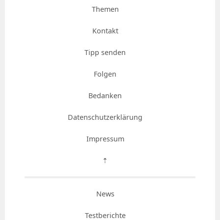
Themen
Kontakt
Tipp senden
Folgen
Bedanken
Datenschutzerklärung
Impressum
⇡
News
Testberichte