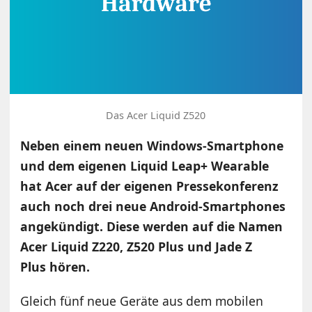
Das Acer Liquid Z520
Neben einem neuen Windows-Smartphone
und dem eigenen Liquid Leap+ Wearable
hat Acer auf der eigenen Pressekonferenz
auch noch drei neue Android-Smartphones
angekündigt. Diese werden auf die Namen
Acer Liquid Z220, Z520 Plus und Jade Z
Plus hören.
Gleich fünf neue Geräte aus dem mobilen