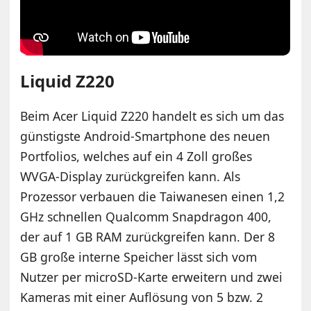
Liquid Z220
Beim Acer Liquid Z220 handelt es sich um das
günstigste Android-Smartphone des neuen
Portfolios, welches auf ein 4 Zoll großes
WVGA-Display zurückgreifen kann. Als
Prozessor verbauen die Taiwanesen einen 1,2
GHz schnellen Qualcomm Snapdragon 400,
der auf 1 GB RAM zurückgreifen kann. Der 8
GB große interne Speicher lässt sich vom
Nutzer per microSD-Karte erweitern und zwei
Kameras mit einer Auflösung von 5 bzw. 2