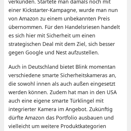
verkünden. Startete man damals noch mit
einer Kickstarter-Kampagne, wurde man nun
von Amazon zu einem unbekannten Preis
übernommen. Für den Handelsriesen handelt
es sich hier mit Sicherheit um einen
strategischen Deal mit dem Ziel, sich besser
gegen Google und Nest aufzustellen.
Auch in Deutschland bietet Blink momentan
verschiedene smarte Sicherheitskameras an,
die sowohl innen als auch außen eingesetzt
werden können. Zudem hat man in den USA
auch eine eigene smarte Türklingel mit
integrierter Kamera im Angebot. Zukünftig
dürfte Amazon das Portfolio ausbauen und
vielleicht um weitere Produktkategorien