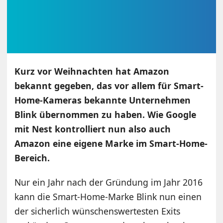
Kurz vor Weihnachten hat Amazon
bekannt gegeben, das vor allem für Smart-
Home-Kameras bekannte Unternehmen
Blink übernommen zu haben. Wie Google
mit Nest kontrolliert nun also auch
Amazon eine eigene Marke im Smart-Home-
Bereich.
Nur ein Jahr nach der Gründung im Jahr 2016
kann die Smart-Home-Marke Blink nun einen
der sicherlich wünschenswertesten Exits