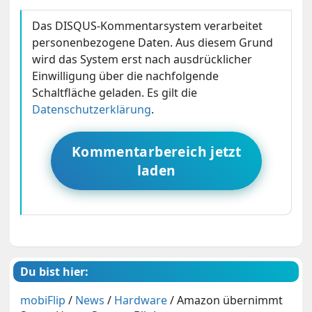
Das DISQUS-Kommentarsystem verarbeitet
personenbezogene Daten. Aus diesem Grund
wird das System erst nach ausdrücklicher
Einwilligung über die nachfolgende
Schaltfläche geladen. Es gilt die
Datenschutzerklärung
.
Kommentarbereich jetzt
laden
Du bist hier:
mobiFlip
/
News
/
Hardware
/
Amazon übernimmt