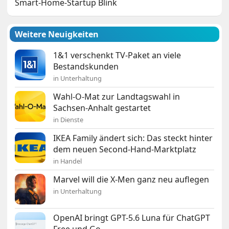
Smart-Home-Startup Blink
Weitere Neuigkeiten
1&1 verschenkt TV-Paket an viele
Bestandskunden
in Unterhaltung
Wahl-O-Mat zur Landtagswahl in
Sachsen-Anhalt gestartet
in Dienste
IKEA Family ändert sich: Das steckt hinter
dem neuen Second-Hand-Marktplatz
in Handel
Marvel will die X-Men ganz neu auflegen
in Unterhaltung
OpenAI bringt GPT-5.6 Luna für ChatGPT