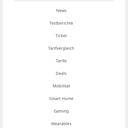
News
Testberichte
Ticker
Tarifvergleich
Tarife
Deals
Mobilität
Smart Home
Gaming
Wearables