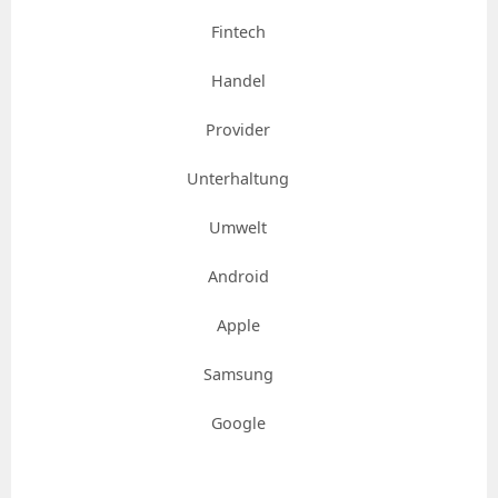
Fintech
Handel
Provider
Unterhaltung
Umwelt
Android
Apple
Samsung
Google