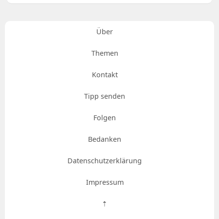
Über
Themen
Kontakt
Tipp senden
Folgen
Bedanken
Datenschutzerklärung
Impressum
⇡