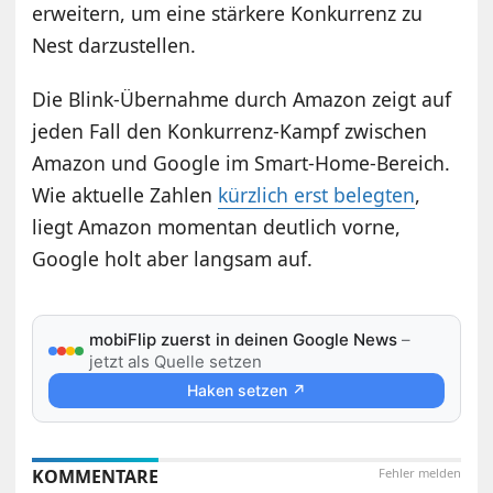
erweitern, um eine stärkere Konkurrenz zu
Nest darzustellen.
Die Blink-Übernahme durch Amazon zeigt auf
jeden Fall den Konkurrenz-Kampf zwischen
Amazon und Google im Smart-Home-Bereich.
Wie aktuelle Zahlen
kürzlich erst belegten
,
liegt Amazon momentan deutlich vorne,
Google holt aber langsam auf.
mobiFlip zuerst in deinen Google News
–
jetzt als Quelle setzen
Haken setzen ↗
KOMMENTARE
Fehler melden