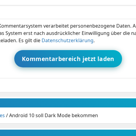
ommentarsystem verarbeitet personenbezogene Daten. A
s System erst nach ausdrücklicher Einwilligung über die 
eladen. Es gilt die
Datenschutzerklärung
.
Kommentarbereich jetzt laden
es
/
Android 10 soll Dark Mode bekommen