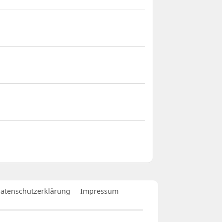
atenschutzerklärung
Impressum