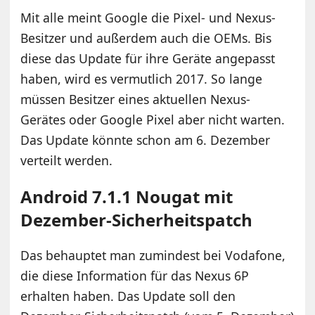
Mit alle meint Google die Pixel- und Nexus-
Besitzer und außerdem auch die OEMs. Bis
diese das Update für ihre Geräte angepasst
haben, wird es vermutlich 2017. So lange
müssen Besitzer eines aktuellen Nexus-
Gerätes oder Google Pixel aber nicht warten.
Das Update könnte schon am 6. Dezember
verteilt werden.
Android 7.1.1 Nougat mit
Dezember-Sicherheitspatch
Das behauptet man zumindest bei Vodafone,
die diese Information für das Nexus 6P
erhalten haben. Das Update soll den