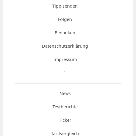
Tipp senden
Folgen
Bedanken
Datenschutzerklärung
Impressum
⇡
News
Testberichte
Ticker
Tarifvergleich