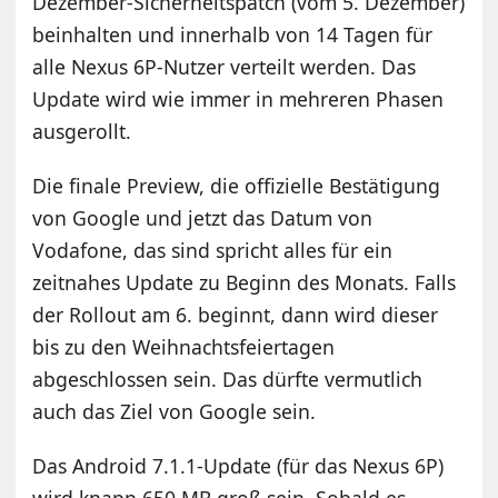
Dezember-Sicherheitspatch (vom 5. Dezember)
beinhalten und innerhalb von 14 Tagen für
alle Nexus 6P-Nutzer verteilt werden. Das
Update wird wie immer in mehreren Phasen
ausgerollt.
Die finale Preview, die offizielle Bestätigung
von Google und jetzt das Datum von
Vodafone, das sind spricht alles für ein
zeitnahes Update zu Beginn des Monats. Falls
der Rollout am 6. beginnt, dann wird dieser
bis zu den Weihnachtsfeiertagen
abgeschlossen sein. Das dürfte vermutlich
auch das Ziel von Google sein.
Das Android 7.1.1-Update (für das Nexus 6P)