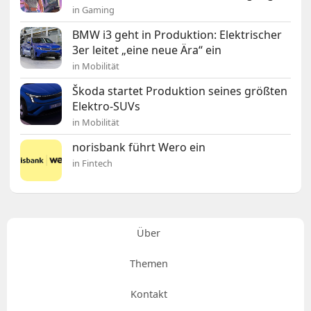
in Gaming
BMW i3 geht in Produktion: Elektrischer
3er leitet „eine neue Ära“ ein
in Mobilität
Škoda startet Produktion seines größten
Elektro-SUVs
in Mobilität
norisbank führt Wero ein
in Fintech
Über
Themen
Kontakt