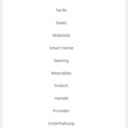
Tarife
Deals
Mobilität
Smart Home
Gaming
Wearables
Fintech
Handel
Provider
Unterhaltung