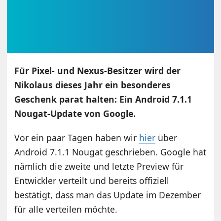
Für Pixel- und Nexus-Besitzer wird der
Nikolaus dieses Jahr ein besonderes
Geschenk parat halten: Ein Android 7.1.1
Nougat-Update von Google.
Vor ein paar Tagen haben wir
hier
über
Android 7.1.1 Nougat geschrieben. Google hat
nämlich die zweite und letzte Preview für
Entwickler verteilt und bereits offiziell
bestätigt, dass man das Update im Dezember
für alle verteilen möchte.