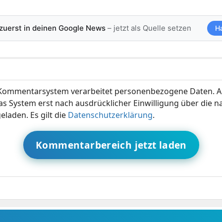
 zuerst in deinen Google News
– jetzt als Quelle setzen
H
ommentarsystem verarbeitet personenbezogene Daten. A
s System erst nach ausdrücklicher Einwilligung über die 
eladen. Es gilt die
Datenschutzerklärung
.
Kommentarbereich jetzt laden