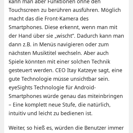
kann man aber Funktionen ohne den
Touchscreen zu berühren ausführen. Möglich
macht das die Front-Kamera des
Smartphones. Diese erkennt, wenn man mit
der Hand über sie „wischt“. Dadurch kann man
dann z.B. in Menüs navigieren oder zum
nächsten Musiktitel wechseln. Aber auch
Spiele könnten mit einer solchen Technik
gesteuert werden. CEO Itay Katzeye sagt, eine
gute Technologie müsse unsichtbar sein.
eyeSights Technologie für Android-
Smartphones würde genau das miteinbringen
– Eine komplett neue Stufe, die natürlich,
intuitiv und leicht zu bedienen ist.
Weiter, so hieß es, würden die Benutzer immer