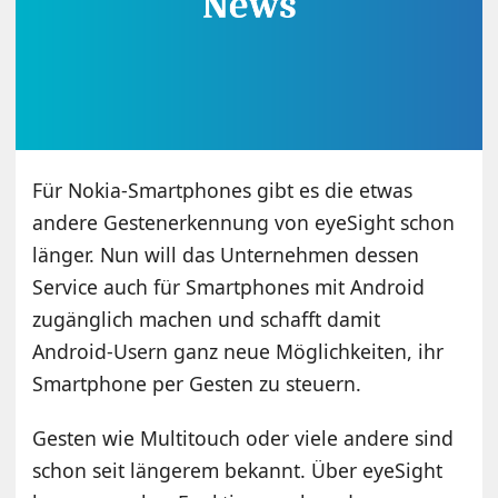
Für Nokia-Smartphones gibt es die etwas
andere Gestenerkennung von eyeSight schon
länger. Nun will das Unternehmen dessen
Service auch für Smartphones mit Android
zugänglich machen und schafft damit
Android-Usern ganz neue Möglichkeiten, ihr
Smartphone per Gesten zu steuern.
Gesten wie Multitouch oder viele andere sind
schon seit längerem bekannt. Über eyeSight