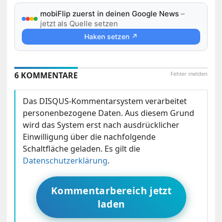
mobiFlip zuerst in deinen Google News
–
jetzt als Quelle setzen
Haken setzen ↗
6 KOMMENTARE
Fehler melden
Das DISQUS-Kommentarsystem verarbeitet
personenbezogene Daten. Aus diesem Grund
wird das System erst nach ausdrücklicher
Einwilligung über die nachfolgende
Schaltfläche geladen. Es gilt die
Datenschutzerklärung
.
Kommentarbereich jetzt
laden