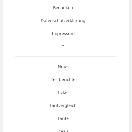
Bedanken
Datenschutzerklärung
Impressum
⇡
News
Testberichte
Ticker
Tarifvergleich
Tarife
Deals