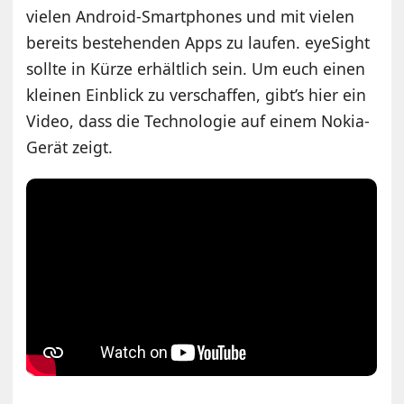
vielen Android-Smartphones und mit vielen
bereits bestehenden Apps zu laufen. eyeSight
sollte in Kürze erhältlich sein. Um euch einen
kleinen Einblick zu verschaffen, gibt’s hier ein
Video, dass die Technologie auf einem Nokia-
Gerät zeigt.