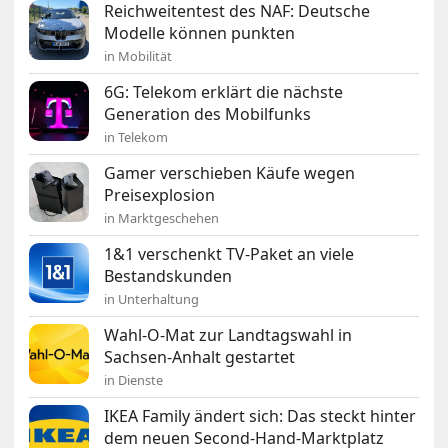
Reichweitentest des NAF: Deutsche
Modelle können punkten
in Mobilität
6G: Telekom erklärt die nächste
Generation des Mobilfunks
in Telekom
Gamer verschieben Käufe wegen
Preisexplosion
in Marktgeschehen
1&1 verschenkt TV-Paket an viele
Bestandskunden
in Unterhaltung
Wahl-O-Mat zur Landtagswahl in
Sachsen-Anhalt gestartet
in Dienste
IKEA Family ändert sich: Das steckt hinter
dem neuen Second-Hand-Marktplatz