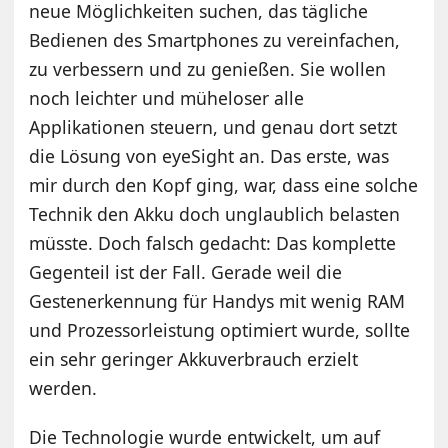
neue Möglichkeiten suchen, das tägliche
Bedienen des Smartphones zu vereinfachen,
zu verbessern und zu genießen. Sie wollen
noch leichter und müheloser alle
Applikationen steuern, und genau dort setzt
die Lösung von eyeSight an. Das erste, was
mir durch den Kopf ging, war, dass eine solche
Technik den Akku doch unglaublich belasten
müsste. Doch falsch gedacht: Das komplette
Gegenteil ist der Fall. Gerade weil die
Gestenerkennung für Handys mit wenig RAM
und Prozessorleistung optimiert wurde, sollte
ein sehr geringer Akkuverbrauch erzielt
werden.
Die Technologie wurde entwickelt, um auf