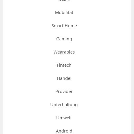
Mobilität
Smart Home
Gaming
Wearables
Fintech
Handel
Provider
Unterhaltung
Umwelt
Android