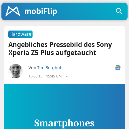
Hardware
Angebliches Pressebild des Sony
Xperia Z5 Plus aufgetaucht
Von
Tim Berghoff
15.08.15 | 15:45 Uhr
|
⋯