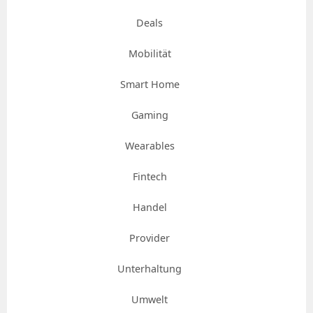
Deals
Mobilität
Smart Home
Gaming
Wearables
Fintech
Handel
Provider
Unterhaltung
Umwelt