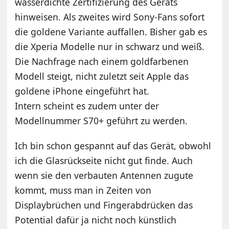
wasserdichte Zertifizierung des Geräts
hinweisen. Als zweites wird Sony-Fans sofort
die goldene Variante auffallen. Bisher gab es
die Xperia Modelle nur in schwarz und weiß.
Die Nachfrage nach einem goldfarbenen
Modell steigt, nicht zuletzt seit Apple das
goldene iPhone eingeführt hat.
Intern scheint es zudem unter der
Modellnummer S70+ geführt zu werden.
Ich bin schon gespannt auf das Gerät, obwohl
ich die Glasrückseite nicht gut finde. Auch
wenn sie den verbauten Antennen zugute
kommt, muss man in Zeiten von
Displaybrüchen und Fingerabdrücken das
Potential dafür ja nicht noch künstlich