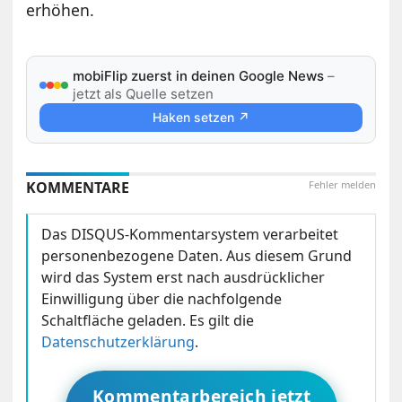
erhöhen.
mobiFlip zuerst in deinen Google News
–
jetzt als Quelle setzen
Haken setzen ↗
KOMMENTARE
Fehler melden
Das DISQUS-Kommentarsystem verarbeitet
personenbezogene Daten. Aus diesem Grund
wird das System erst nach ausdrücklicher
Einwilligung über die nachfolgende
Schaltfläche geladen. Es gilt die
Datenschutzerklärung
.
Kommentarbereich jetzt