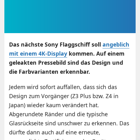
Das nächste Sony Flaggschiff soll
angeblich
mit einem 4K-Display
kommen. Auf einem
geleakten Pressebild sind das Design und
die Farbvarianten erkennbar.
Jedem wird sofort auffallen, dass sich das
Design zum Vorgänger (Z3 Plus bzw. Z4 in
Japan) wieder kaum verändert hat.
Abgerundete Ränder und die typische
Glasrückseite sind unschwer zu erkennen. Das
dürfte dann auch auf eine erneute,