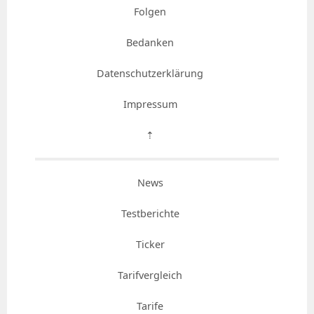
Folgen
Bedanken
Datenschutzerklärung
Impressum
⇡
News
Testberichte
Ticker
Tarifvergleich
Tarife