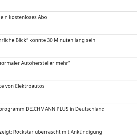
ein kostenloses Abo
hrliche Blick“ könnte 30 Minuten lang sein
 normaler Autohersteller mehr“
te von Elektroautos
programm DEICHMANN PLUS in Deutschland
zeigt: Rockstar überrascht mit Ankündigung