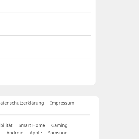
atenschutzerklärung
Impressum
ilität
Smart Home
Gaming
t
Android
Apple
Samsung