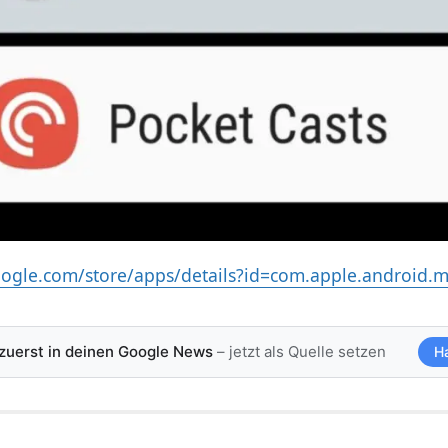
google.com/store/apps/details?id=com.apple.android.
 zuerst in deinen Google News
– jetzt als Quelle setzen
H