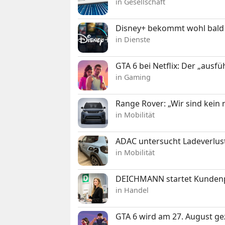
in Gesellschaft
Disney+ bekommt wohl bald 
in Dienste
GTA 6 bei Netflix: Der „ausfü
in Gaming
Range Rover: „Wir sind kein
in Mobilität
ADAC untersucht Ladeverlus
in Mobilität
DEICHMANN startet Kunden
in Handel
GTA 6 wird am 27. August ge