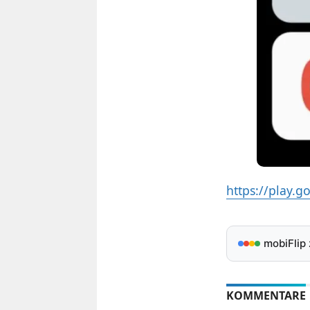
https://play.
mobiFlip
KOMMENTARE