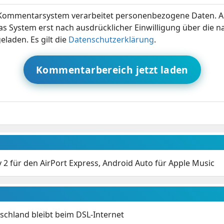
ommentarsystem verarbeitet personenbezogene Daten. A
s System erst nach ausdrücklicher Einwilligung über die 
eladen. Es gilt die
Datenschutzerklärung
.
Kommentarbereich jetzt laden
y 2 für den AirPort Express, Android Auto für Apple Music
chland bleibt beim DSL-Internet