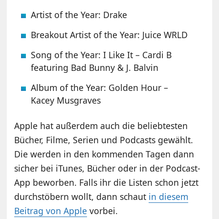
Artist of the Year: Drake
Breakout Artist of the Year: Juice WRLD
Song of the Year: I Like It – Cardi B
featuring Bad Bunny & J. Balvin
Album of the Year: Golden Hour –
Kacey Musgraves
Apple hat außerdem auch die beliebtesten
Bücher, Filme, Serien und Podcasts gewählt.
Die werden in den kommenden Tagen dann
sicher bei iTunes, Bücher oder in der Podcast-
App beworben. Falls ihr die Listen schon jetzt
durchstöbern wollt, dann schaut
in diesem
Beitrag von Apple
vorbei.