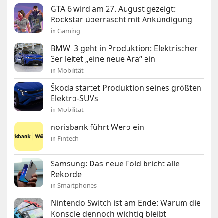
GTA 6 wird am 27. August gezeigt:
Rockstar überrascht mit Ankündigung
in Gaming
BMW i3 geht in Produktion: Elektrischer
3er leitet „eine neue Ära“ ein
in Mobilität
Škoda startet Produktion seines größten
Elektro-SUVs
in Mobilität
norisbank führt Wero ein
in Fintech
Samsung: Das neue Fold bricht alle
Rekorde
in Smartphones
Nintendo Switch ist am Ende: Warum die
Konsole dennoch wichtig bleibt