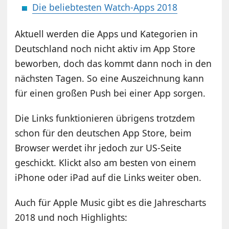
Die beliebtesten Watch-Apps 2018
Aktuell werden die Apps und Kategorien in
Deutschland noch nicht aktiv im App Store
beworben, doch das kommt dann noch in den
nächsten Tagen. So eine Auszeichnung kann
für einen großen Push bei einer App sorgen.
Die Links funktionieren übrigens trotzdem
schon für den deutschen App Store, beim
Browser werdet ihr jedoch zur US-Seite
geschickt. Klickt also am besten von einem
iPhone oder iPad auf die Links weiter oben.
Auch für Apple Music gibt es die Jahrescharts
2018 und noch Highlights: