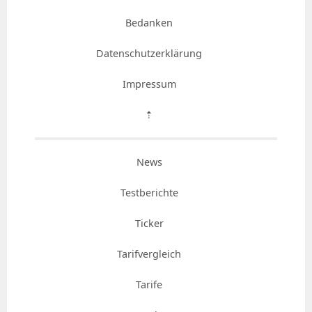
Bedanken
Datenschutzerklärung
Impressum
⇡
News
Testberichte
Ticker
Tarifvergleich
Tarife