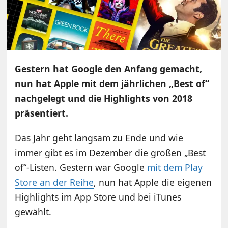
Gestern hat Google den Anfang gemacht,
nun hat Apple mit dem jährlichen „Best of“
nachgelegt und die Highlights von 2018
präsentiert.
Das Jahr geht langsam zu Ende und wie
immer gibt es im Dezember die großen „Best
of“-Listen. Gestern war Google
mit dem Play
Store an der Reihe
, nun hat Apple die eigenen
Highlights im App Store und bei iTunes
gewählt.