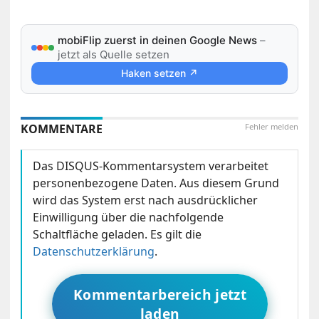
mobiFlip zuerst in deinen Google News
–
jetzt als Quelle setzen
Haken setzen ↗
KOMMENTARE
Fehler melden
Das DISQUS-Kommentarsystem verarbeitet
personenbezogene Daten. Aus diesem Grund
wird das System erst nach ausdrücklicher
Einwilligung über die nachfolgende
Schaltfläche geladen. Es gilt die
Datenschutzerklärung
.
Kommentarbereich jetzt
laden