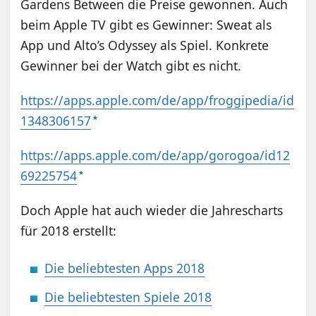
Gardens Between die Preise gewonnen. Auch
beim Apple TV gibt es Gewinner: Sweat als
App und Alto’s Odyssey als Spiel. Konkrete
Gewinner bei der Watch gibt es nicht.
https://apps.apple.com/de/app/froggipedia/id
1348306157
https://apps.apple.com/de/app/gorogoa/id12
69225754
Doch Apple hat auch wieder die Jahrescharts
für 2018 erstellt:
Die beliebtesten Apps 2018
Die beliebtesten Spiele 2018