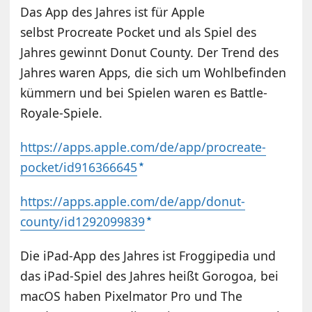
Das App des Jahres ist für Apple
selbst Procreate Pocket und als Spiel des
Jahres gewinnt Donut County. Der Trend des
Jahres waren Apps, die sich um Wohlbefinden
kümmern und bei Spielen waren es Battle-
Royale-Spiele.
https://apps.apple.com/de/app/procreate-
pocket/id916366645
https://apps.apple.com/de/app/donut-
county/id1292099839
Die iPad-App des Jahres ist Froggipedia und
das iPad-Spiel des Jahres heißt Gorogoa, bei
macOS haben Pixelmator Pro und The