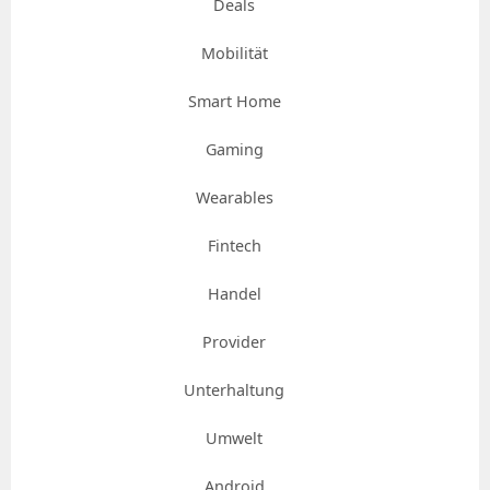
Deals
Mobilität
Smart Home
Gaming
Wearables
Fintech
Handel
Provider
Unterhaltung
Umwelt
Android