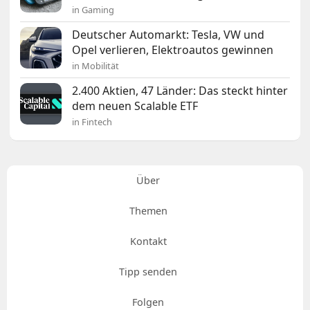
in Gaming
Deutscher Automarkt: Tesla, VW und
Opel verlieren, Elektroautos gewinnen
in Mobilität
2.400 Aktien, 47 Länder: Das steckt hinter
dem neuen Scalable ETF
in Fintech
Über
Themen
Kontakt
Tipp senden
Folgen