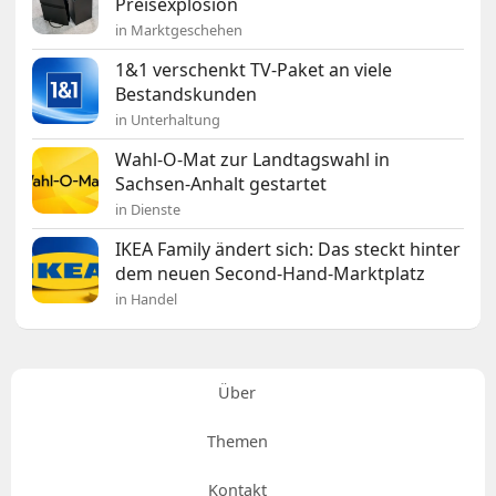
Preisexplosion
in Marktgeschehen
1&1 verschenkt TV-Paket an viele
Bestandskunden
in Unterhaltung
Wahl-O-Mat zur Landtagswahl in
Sachsen-Anhalt gestartet
in Dienste
IKEA Family ändert sich: Das steckt hinter
dem neuen Second-Hand-Marktplatz
in Handel
Über
Themen
Kontakt