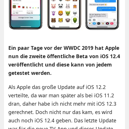
Ein paar Tage vor der WWDC 2019 hat Apple
nun die zweite öffentliche Beta von iOS 12.4
veröffentlicht und diese kann von jedem
getestet werden.
Als Apple das große Update auf iOS 12.2
verteilte, da war man später als bei iOS 11.2
dran, daher habe ich nicht mehr mit iOS 12.3
gerechnet. Doch nicht nur das kam, es wird
auch noch iOS 12.4 geben. Das letzte Update
war für die neue TV-App und dieses Update