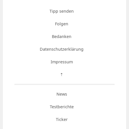
Tipp senden
Folgen
Bedanken
Datenschutzerklärung
Impressum
⇡
News
Testberichte
Ticker