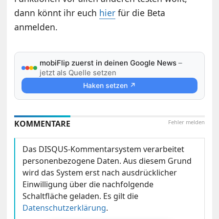
dann könnt ihr euch
hier
für die Beta
anmelden.
mobiFlip zuerst in deinen Google News
–
jetzt als Quelle setzen
Haken setzen ↗
KOMMENTARE
Fehler melden
Das DISQUS-Kommentarsystem verarbeitet
personenbezogene Daten. Aus diesem Grund
wird das System erst nach ausdrücklicher
Einwilligung über die nachfolgende
Schaltfläche geladen. Es gilt die
Datenschutzerklärung
.