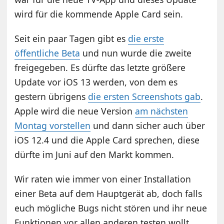
wird für die kommende Apple Card sein.
Seit ein paar Tagen gibt es
die erste
öffentliche Beta
und nun wurde die zweite
freigegeben. Es dürfte das letzte größere
Update vor iOS 13 werden, von dem es
gestern übrigens
die ersten Screenshots gab
.
Apple wird die neue Version
am nächsten
Montag vorstellen
und dann sicher auch über
iOS 12.4 und die Apple Card sprechen, diese
dürfte im Juni auf den Markt kommen.
Wir raten wie immer von einer Installation
einer Beta auf dem Hauptgerät ab, doch falls
euch mögliche Bugs nicht stören und ihr neue
Funktionen vor allen anderen testen wollt,