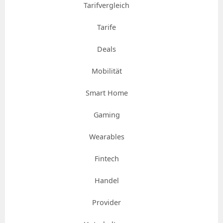
Tarifvergleich
Tarife
Deals
Mobilität
Smart Home
Gaming
Wearables
Fintech
Handel
Provider